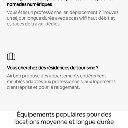
nomades numériques
Vous êtes un professionnel en déplacement ? Trouvez
un séjour longue durée avec accès wifi haut débit et
espaces de travail dédiés.
Vous cherchez des résidences de tourisme ?
Airbnb propose des appartements entièrement
meublés adaptés aux professionnels, aux logements
d'entreprise et pour le relogement.
Équipements populaires pour des
locations moyenne et longue durée