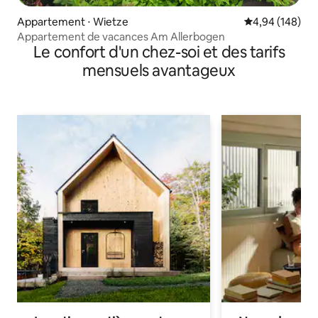
Appartement ⋅ Wietze
Évaluation moy
4,94 (148)
Appartement de vacances Am Allerbogen
Le confort d'un chez-soi et des tarifs
mensuels avantageux