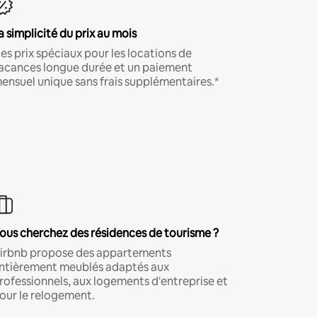
a simplicité du prix au mois
es prix spéciaux pour les locations de
acances longue durée et un paiement
ensuel unique sans frais supplémentaires.*
ous cherchez des résidences de tourisme ?
irbnb propose des appartements
ntièrement meublés adaptés aux
rofessionnels, aux logements d'entreprise et
our le relogement.