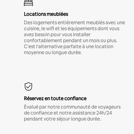
Locations meublées
Des logements entièrement meublés avec une
cuisine, le wifi et les équipements dont vous
avez besoin pour vous installer
confortablement pendant un mois ou plus.
C'est l'alternative parfaite à une location
moyenne ou longue durée.
Réservez en toute confiance
Évalué par notre communauté de voyageurs
de confiance et notre assistance 24h/24
pendant votre séjour longue durée.