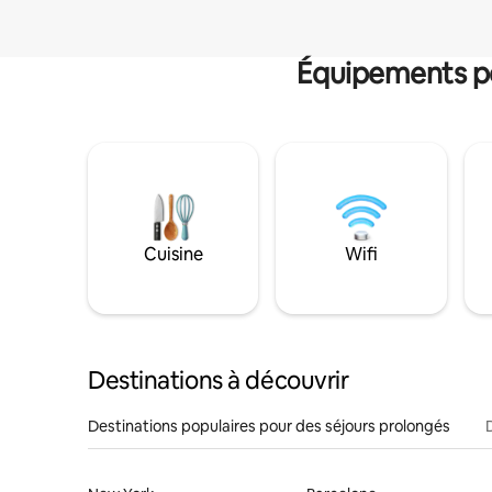
Équipements po
Cuisine
Wifi
Destinations à découvrir
Destinations populaires pour des séjours prolongés