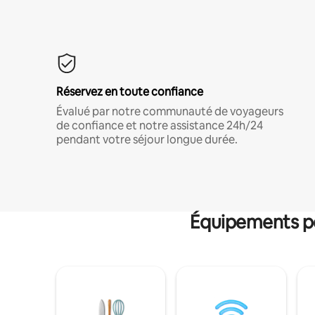
Réservez en toute confiance
Évalué par notre communauté de voyageurs
de confiance et notre assistance 24h/24
pendant votre séjour longue durée.
Équipements po