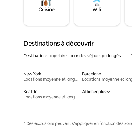
Cuisine
Wifi
Destinations à découvrir
Destinations populaires pour des séjours prolongés
New York
Barcelone
Locations moyenne et longue durée
Seattle
Afficher plus
Locations moyenne et longue durée
* Des exclusions peuvent s'appliquer en fonction des zo