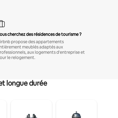
ous cherchez des résidences de tourisme ?
irbnb propose des appartements
ntièrement meublés adaptés aux
rofessionnels, aux logements d'entreprise et
our le relogement.
et longue durée