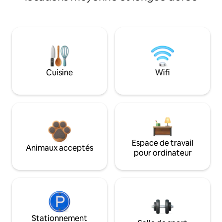
Cuisine
Wifi
Espace de travail
Animaux acceptés
pour ordinateur
Stationnement