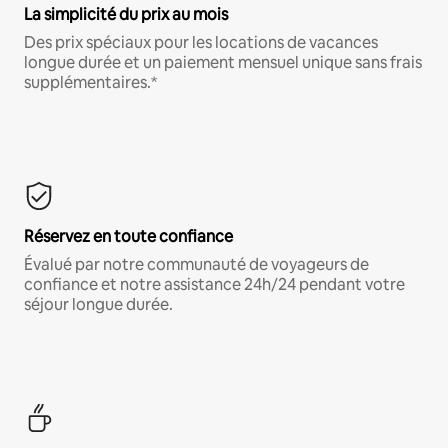
La simplicité du prix au mois
Des prix spéciaux pour les locations de vacances
longue durée et un paiement mensuel unique sans frais
supplémentaires.*
Réservez en toute confiance
Évalué par notre communauté de voyageurs de
confiance et notre assistance 24h/24 pendant votre
séjour longue durée.