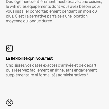
Des logements entièrement meublés avec une cuisine,
le wifi et les équipements dont vous avez besoin pour
vous installer confortablement pendant un mois ou
plus. C'est l'alternative parfaite à une location
moyenne ou longue durée.
La flexibilité qu'il vous faut
Choisissez vos dates exactes d'arrivée et de départ
puis réservez facilement en ligne, sans engagement
supplémentaire ni formalités administratives.*