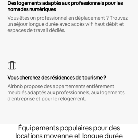
Des logements adaptés aux professionnels pour les
nomades numériques
Vous êtes un professionnel en déplacement ? Trouvez
un séjour longue durée avec accès wifi haut débit et
espaces de travail dédiés.
Vous cherchez des résidences de tourisme ?
Airbnb propose des appartements entièrement
meublés adaptés aux professionnels, aux logements
d'entreprise et pour le relogement.
Équipements populaires pour des
locations moyenne et longue durée