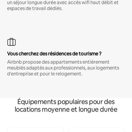
un séjour longue durée avec accès wifi haut débit et
espaces de travail dédiés.
Vous cherchez des résidences de tourisme ?
Airbnb propose des appartements entièrement
meublés adaptés aux professionnels, aux logements
d'entreprise et pour le relogement.
Équipements populaires pour des
locations moyenne et longue durée