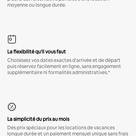
moyenne ou longue durée.
La flexibilité qu'il vous faut
Choisissez vos dates exactes d'arrivée et de départ
puis réservez facilement en ligne, sans engagement
supplémentaire ni formalités administratives.*
La simplicité du prix au mois
Des prix spéciaux pour les locations de vacances
longue durée et un paiement mensuel unique sans frais