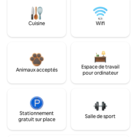
Cuisine
Wifi
Espace de travail
Animaux acceptés
pour ordinateur
Stationnement
Salle de sport
gratuit sur place