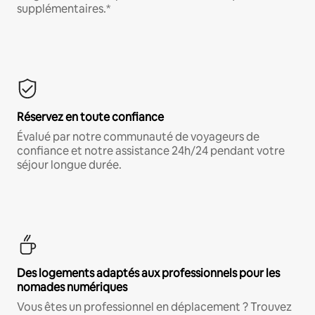
supplémentaires.*
Réservez en toute confiance
Évalué par notre communauté de voyageurs de
confiance et notre assistance 24h/24 pendant votre
séjour longue durée.
Des logements adaptés aux professionnels pour les
nomades numériques
Vous êtes un professionnel en déplacement ? Trouvez