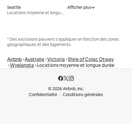
Seattle
Afficher plus
Locations moyenne et longue durée
* Des exclusions peuvent s'appliquer en fonction des zones
géographiques et des logements.
Airbnb
Australie
Victoria
Shire of Colac Otway
Wyelangta
Locations moyenne et longue durée
© 2026 Airbnb, Inc.
Confidentialité
Conditions générales