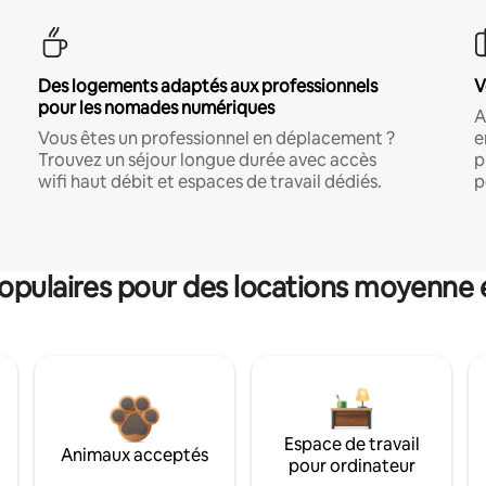
Des logements adaptés aux professionnels
V
pour les nomades numériques
A
Vous êtes un professionnel en déplacement ?
e
Trouvez un séjour longue durée avec accès
p
wifi haut débit et espaces de travail dédiés.
p
pulaires pour des locations moyenne 
Espace de travail
Animaux acceptés
pour ordinateur