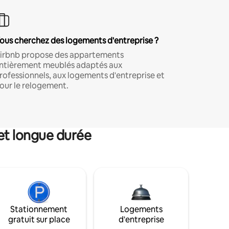
ous cherchez des logements d'entreprise ?
irbnb propose des appartements
ntièrement meublés adaptés aux
rofessionnels, aux logements d'entreprise et
our le relogement.
et longue durée
Stationnement
Logements
gratuit sur place
d'entreprise