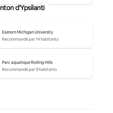
nton d'Ypsilanti
Eastern Michigan University
Recommandé par 14 habitants
Parc aquatique Rolling Hills
Recommandé par 9 habitants