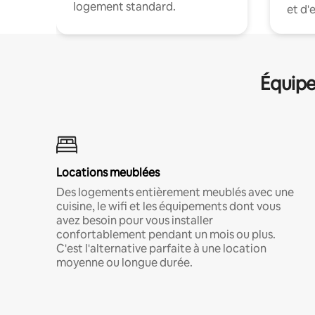
logement standard.
et d'
Équipe
Locations meublées
Des logements entièrement meublés avec une
cuisine, le wifi et les équipements dont vous
avez besoin pour vous installer
confortablement pendant un mois ou plus.
C'est l'alternative parfaite à une location
moyenne ou longue durée.