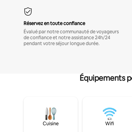
Réservez en toute confiance
Évalué par notre communauté de voyageurs
de confiance et notre assistance 24h/24
pendant votre séjour longue durée.
Équipements po
Cuisine
Wifi