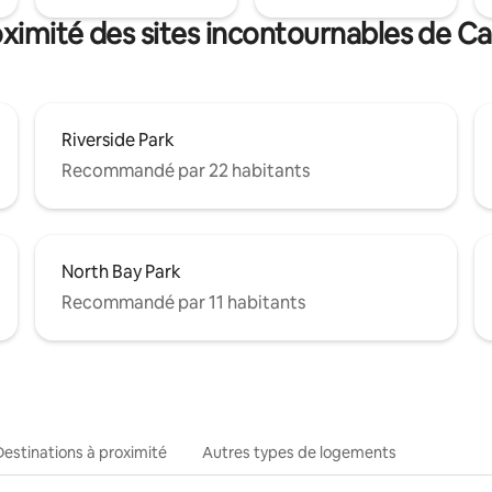
ximité des sites incontournables de Ca
Riverside Park
Recommandé par 22 habitants
North Bay Park
Recommandé par 11 habitants
Destinations à proximité
Autres types de logements