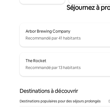
Séjournez à pro
Arbor Brewing Company
Recommandé par 41 habitants
The Rocket
Recommandé par 13 habitants
Destinations à découvrir
Destinations populaires pour des séjours prolongés