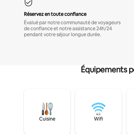
Réservez en toute confiance
Évalué par notre communauté de voyageurs
de confiance et notre assistance 24h/24
pendant votre séjour longue durée.
Équipements po
Cuisine
Wifi