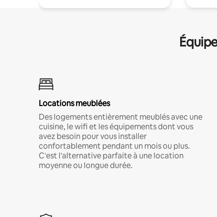
Équipe
Locations meublées
Des logements entièrement meublés avec une
cuisine, le wifi et les équipements dont vous
avez besoin pour vous installer
confortablement pendant un mois ou plus.
C'est l'alternative parfaite à une location
moyenne ou longue durée.