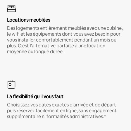
Locations meublées
Des logements entièrement meublés avec une cuisine,
le wifi et les équipements dont vous avez besoin pour
vous installer confortablement pendant un mois ou
plus. C'est l'alternative parfaite à une location
moyenne ou longue durée.
La flexibilité qu'il vous faut
Choisissez vos dates exactes d'arrivée et de départ
puis réservez facilement en ligne, sans engagement
supplémentaire ni formalités administratives.*