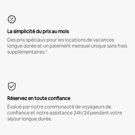
La simplicité du prix au mois
Des prix spéciaux pour les locations de vacances
longue durée et un paiement mensuel unique sans frais
supplémentaires.*
Réservez en toute confiance
Évalué par notre communauté de voyageurs de
confiance et notre assistance 24h/24 pendant votre
séjour longue durée.