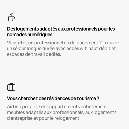
Des logements adaptés aux professionnels pour les
nomades numériques
Vous êtes un professionnel en déplacement ? Trouvez
un séjour longue durée avec accès wifi haut débit et
espaces de travail dédiés.
Vous cherchez des résidences de tourisme ?
Airbnb propose des appartements entièrement
meublés adaptés aux professionnels, aux logements
d'entreprise et pour le relogement.