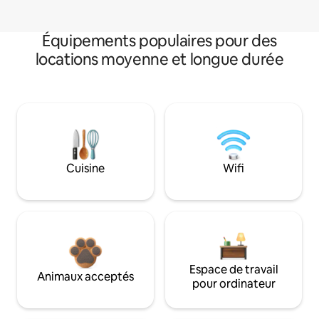
Équipements populaires pour des
locations moyenne et longue durée
Cuisine
Wifi
Espace de travail
Animaux acceptés
pour ordinateur