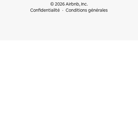
© 2026 Airbnb, Inc.
Confidentialité
Conditions générales