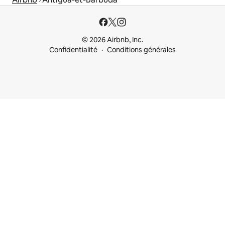
© 2026 Airbnb, Inc.
Confidentialité
Conditions générales