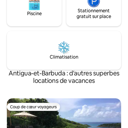
Stationnement
Piscine
gratuit sur place
Climatisation
Antigua-et-Barbuda : d'autres superbes
locations de vacances
Coup de cœur voyageurs
Coup de cœur voyageurs