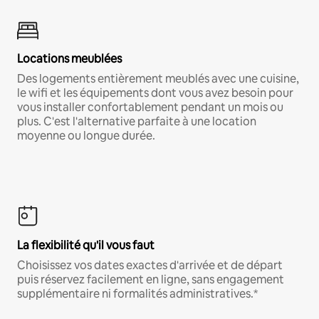
Locations meublées
Des logements entièrement meublés avec une cuisine,
le wifi et les équipements dont vous avez besoin pour
vous installer confortablement pendant un mois ou
plus. C'est l'alternative parfaite à une location
moyenne ou longue durée.
La flexibilité qu'il vous faut
Choisissez vos dates exactes d'arrivée et de départ
puis réservez facilement en ligne, sans engagement
supplémentaire ni formalités administratives.*