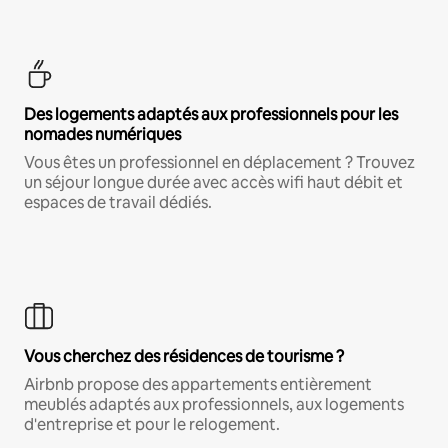
Des logements adaptés aux professionnels pour les
nomades numériques
Vous êtes un professionnel en déplacement ? Trouvez
un séjour longue durée avec accès wifi haut débit et
espaces de travail dédiés.
Vous cherchez des résidences de tourisme ?
Airbnb propose des appartements entièrement
meublés adaptés aux professionnels, aux logements
d'entreprise et pour le relogement.