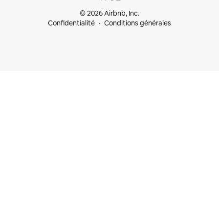
© 2026 Airbnb, Inc.
Confidentialité
Conditions générales