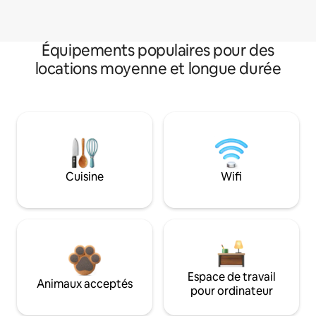
Équipements populaires pour des
locations moyenne et longue durée
Cuisine
Wifi
Espace de travail
Animaux acceptés
pour ordinateur