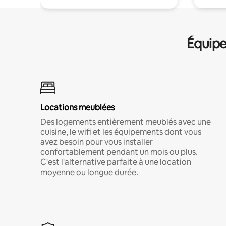
Équipe
Locations meublées
Des logements entièrement meublés avec une
cuisine, le wifi et les équipements dont vous
avez besoin pour vous installer
confortablement pendant un mois ou plus.
C'est l'alternative parfaite à une location
moyenne ou longue durée.