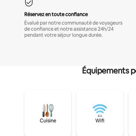
Réservez en toute confiance
Évalué par notre communauté de voyageurs
de confiance et notre assistance 24h/24
pendant votre séjour longue durée.
Équipements po
Cuisine
Wifi