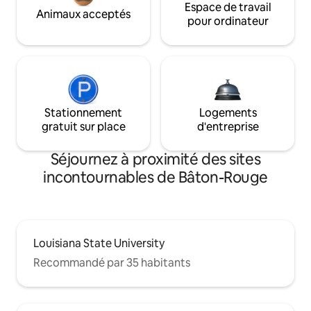
Espace de travail
Animaux acceptés
pour ordinateur
Stationnement
Logements
gratuit sur place
d'entreprise
Séjournez à proximité des sites
incontournables de Bâton-Rouge
Louisiana State University
Recommandé par 35 habitants