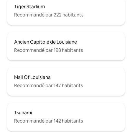
Tiger Stadium
Recommandé par 222 habitants
Ancien Capitole de Louisiane
Recommandé par 193 habitants
Mall Of Louisiana
Recommandé par 147 habitants
Tsunami
Recommandé par 142 habitants