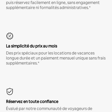
puis réservez facilement en ligne, sans engagement
supplémentaire ni formalités administratives.*
La simplicité du prix au mois
Des prix spéciaux pour les locations de vacances
longue durée et un paiement mensuel unique sans frais
supplémentaires.*
Réservez en toute confiance
Évalué par notre communauté de voyageurs de