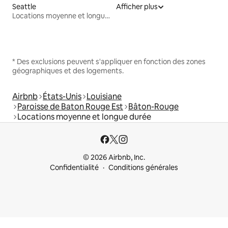
Seattle
Afficher plus
Locations moyenne et longue durée
* Des exclusions peuvent s'appliquer en fonction des zones
géographiques et des logements.
Airbnb
États-Unis
Louisiane
Paroisse de Baton Rouge Est
Bâton-Rouge
Locations moyenne et longue durée
© 2026 Airbnb, Inc.
Confidentialité
Conditions générales