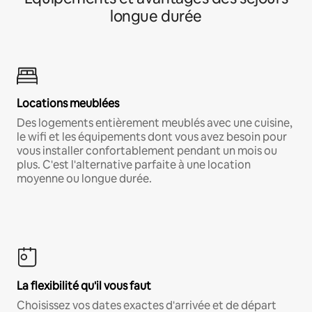
longue durée
Locations meublées
Des logements entièrement meublés avec une cuisine,
le wifi et les équipements dont vous avez besoin pour
vous installer confortablement pendant un mois ou
plus. C'est l'alternative parfaite à une location
moyenne ou longue durée.
La flexibilité qu'il vous faut
Choisissez vos dates exactes d'arrivée et de départ