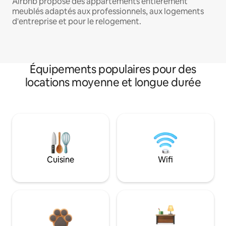
Airbnb propose des appartements entièrement
meublés adaptés aux professionnels, aux logements
d'entreprise et pour le relogement.
Équipements populaires pour des
locations moyenne et longue durée
Cuisine
Wifi