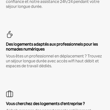
confiance et notre assistance 24h/24 pendant votre
séjour longue durée.
Des logements adaptés aux professionnels pour les
nomades numériques
Vous êtes un professionnel en déplacement ? Trouvez
un séjour longue durée avec accès wifi haut débit et
espaces de travail dédiés.
Vous cherchez des logements d'entreprise ?