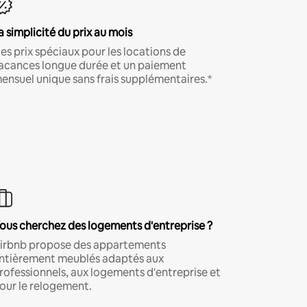
a simplicité du prix au mois
es prix spéciaux pour les locations de
acances longue durée et un paiement
ensuel unique sans frais supplémentaires.*
ous cherchez des logements d'entreprise ?
irbnb propose des appartements
ntièrement meublés adaptés aux
rofessionnels, aux logements d'entreprise et
our le relogement.