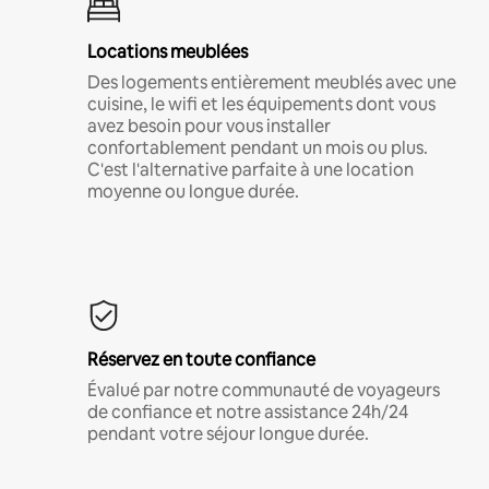
Locations meublées
Des logements entièrement meublés avec une
cuisine, le wifi et les équipements dont vous
avez besoin pour vous installer
confortablement pendant un mois ou plus.
C'est l'alternative parfaite à une location
moyenne ou longue durée.
Réservez en toute confiance
Évalué par notre communauté de voyageurs
de confiance et notre assistance 24h/24
pendant votre séjour longue durée.