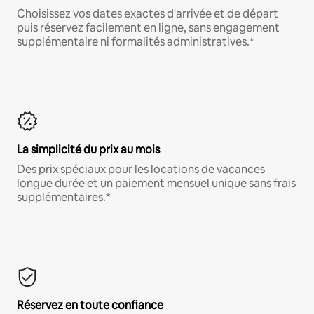
Choisissez vos dates exactes d'arrivée et de départ
puis réservez facilement en ligne, sans engagement
supplémentaire ni formalités administratives.*
La simplicité du prix au mois
Des prix spéciaux pour les locations de vacances
longue durée et un paiement mensuel unique sans frais
supplémentaires.*
Réservez en toute confiance