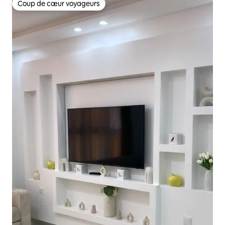
Coup de cœur voyageurs
Coup de cœur voyageurs