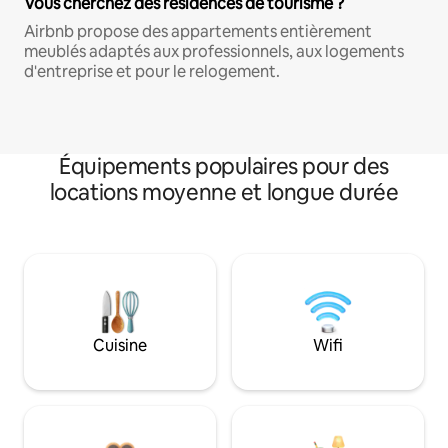
Vous cherchez des résidences de tourisme ?
Airbnb propose des appartements entièrement
meublés adaptés aux professionnels, aux logements
d'entreprise et pour le relogement.
Équipements populaires pour des
locations moyenne et longue durée
Cuisine
Wifi