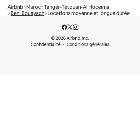
Airbnb
Maroc
Tanger-Tétouan-Al Hoceïma
Beni Bouayach
Locations moyenne et longue durée
© 2026 Airbnb, Inc.
Confidentialité
Conditions générales