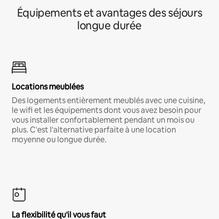
Équipements et avantages des séjours
longue durée
Locations meublées
Des logements entièrement meublés avec une cuisine,
le wifi et les équipements dont vous avez besoin pour
vous installer confortablement pendant un mois ou
plus. C'est l'alternative parfaite à une location
moyenne ou longue durée.
La flexibilité qu'il vous faut