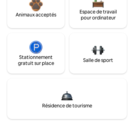
Espace de travail
Animaux acceptés
pour ordinateur
Stationnement
Salle de sport
gratuit sur place
Résidence de tourisme