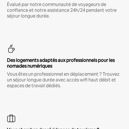
Évalué par notre communauté de voyageurs de
confiance et notre assistance 24h/24 pendant votre
séjour longue durée.
Des logements adaptés aux professionnels pour les
nomades numériques
Vous êtes un professionnel en déplacement ? Trouvez
un séjour longue durée avec accès wifi haut débit et
espaces de travail dédiés.