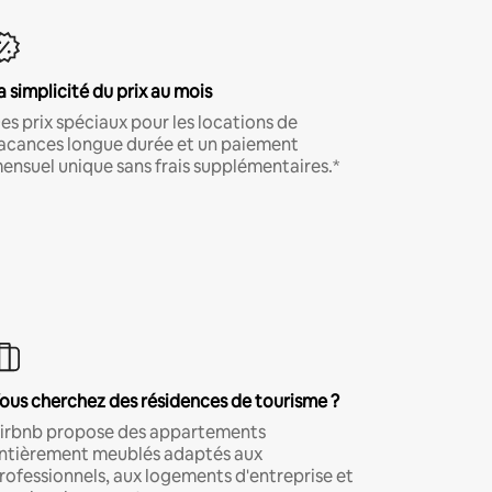
a simplicité du prix au mois
es prix spéciaux pour les locations de
acances longue durée et un paiement
ensuel unique sans frais supplémentaires.*
ous cherchez des résidences de tourisme ?
irbnb propose des appartements
ntièrement meublés adaptés aux
rofessionnels, aux logements d'entreprise et