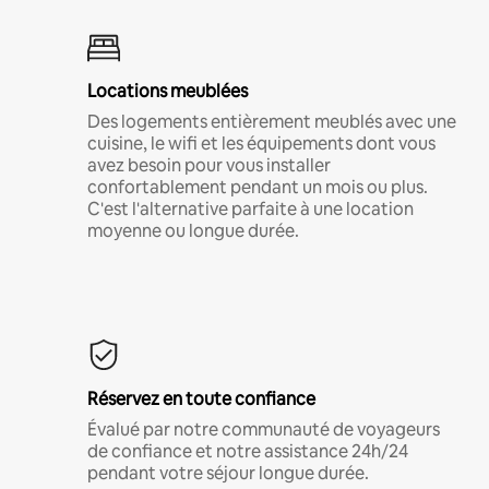
Locations meublées
Des logements entièrement meublés avec une
cuisine, le wifi et les équipements dont vous
avez besoin pour vous installer
confortablement pendant un mois ou plus.
C'est l'alternative parfaite à une location
moyenne ou longue durée.
Réservez en toute confiance
Évalué par notre communauté de voyageurs
de confiance et notre assistance 24h/24
pendant votre séjour longue durée.