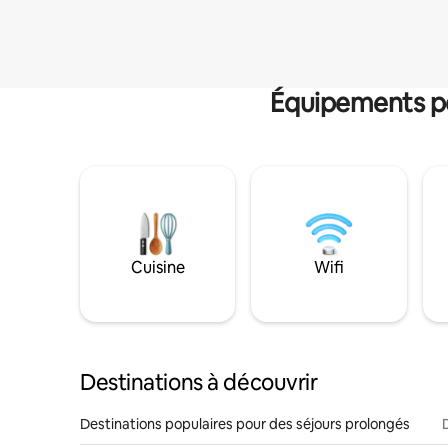
Équipements po
Cuisine
Wifi
Destinations à découvrir
Destinations populaires pour des séjours prolongés