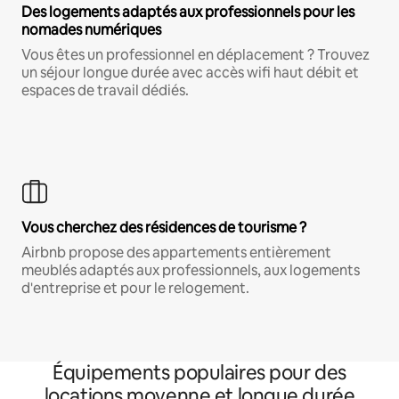
Des logements adaptés aux professionnels pour les
nomades numériques
Vous êtes un professionnel en déplacement ? Trouvez
un séjour longue durée avec accès wifi haut débit et
espaces de travail dédiés.
Vous cherchez des résidences de tourisme ?
Airbnb propose des appartements entièrement
meublés adaptés aux professionnels, aux logements
d'entreprise et pour le relogement.
Équipements populaires pour des
locations moyenne et longue durée