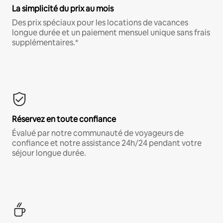
La simplicité du prix au mois
Des prix spéciaux pour les locations de vacances
longue durée et un paiement mensuel unique sans frais
supplémentaires.*
Réservez en toute confiance
Évalué par notre communauté de voyageurs de
confiance et notre assistance 24h/24 pendant votre
séjour longue durée.