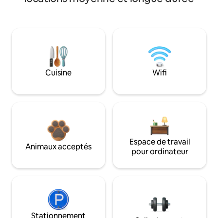
Cuisine
Wifi
Espace de travail
Animaux acceptés
pour ordinateur
Stationnement