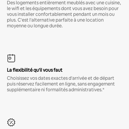
Des logements entièrement meublés avec une cuisine,
le wifi et les équipements dont vous avez besoin pour
vous installer confortablement pendant un mois ou
plus. C'est l'alternative parfaite à une location
moyenne ou longue durée.
La flexibilité qu'il vous faut
Choisissez vos dates exactes d'arrivée et de départ
puis réservez facilement en ligne, sans engagement
supplémentaire ni formalités administratives.*