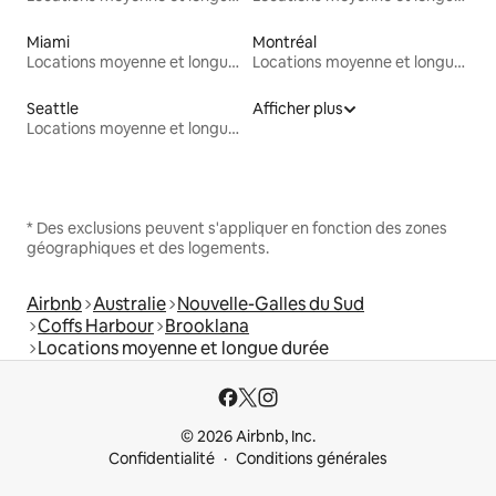
Miami
Montréal
Locations moyenne et longue durée
Locations moyenne et longue durée
Seattle
Afficher plus
Locations moyenne et longue durée
* Des exclusions peuvent s'appliquer en fonction des zones
géographiques et des logements.
Airbnb
Australie
Nouvelle-Galles du Sud
Coffs Harbour
Brooklana
Locations moyenne et longue durée
© 2026 Airbnb, Inc.
Confidentialité
Conditions générales