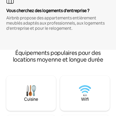
Vous cherchez des logements d'entreprise ?
Airbnb propose des appartements entièrement
meublés adaptés aux professionnels, aux logements
d'entreprise et pour le relogement.
Équipements populaires pour des
locations moyenne et longue durée
Cuisine
Wifi