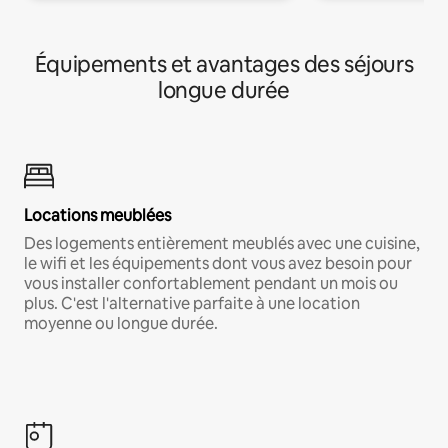
Équipements et avantages des séjours
longue durée
Locations meublées
Des logements entièrement meublés avec une cuisine,
le wifi et les équipements dont vous avez besoin pour
vous installer confortablement pendant un mois ou
plus. C'est l'alternative parfaite à une location
moyenne ou longue durée.