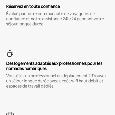
Réservez en toute confiance
Évalué par notre communauté de voyageurs de
confiance et notre assistance 24h/24 pendant votre
séjour longue durée.
Des logements adaptés aux professionnels pour les
nomades numériques
Vous êtes un professionnel en déplacement ? Trouvez
un séjour longue durée avec accès wifi haut débit et
espaces de travail dédiés.