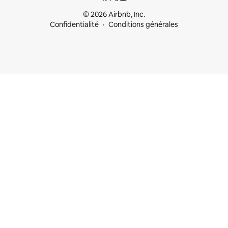
© 2026 Airbnb, Inc.
Confidentialité
Conditions générales