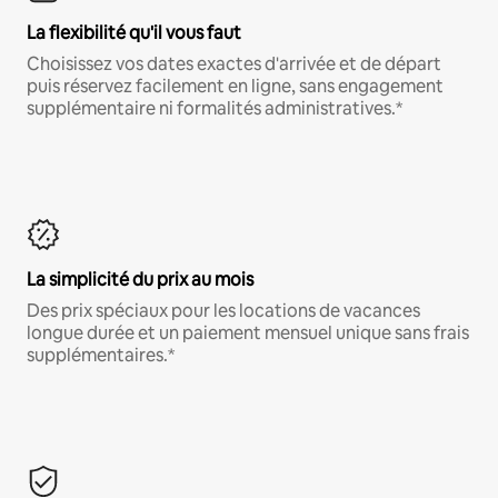
La flexibilité qu'il vous faut
Choisissez vos dates exactes d'arrivée et de départ
puis réservez facilement en ligne, sans engagement
supplémentaire ni formalités administratives.*
La simplicité du prix au mois
Des prix spéciaux pour les locations de vacances
longue durée et un paiement mensuel unique sans frais
supplémentaires.*