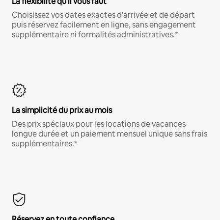
La flexibilité qu'il vous faut
Choisissez vos dates exactes d'arrivée et de départ
puis réservez facilement en ligne, sans engagement
supplémentaire ni formalités administratives.*
La simplicité du prix au mois
Des prix spéciaux pour les locations de vacances
longue durée et un paiement mensuel unique sans frais
supplémentaires.*
Réservez en toute confiance