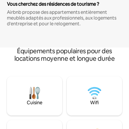
Vous cherchez des résidences de tourisme ?
Airbnb propose des appartements entièrement
meublés adaptés aux professionnels, aux logements
d'entreprise et pour le relogement.
Équipements populaires pour des
locations moyenne et longue durée
Cuisine
Wifi