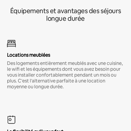
Équipements et avantages des séjours
longue durée
Locations meublées
Des logements entièrement meublés avec une cuisine,
le wifi et les équipements dont vous avez besoin pour
vous installer confortablement pendant un mois ou
plus. C'est l'alternative parfaite à une location
moyenne ou longue durée.