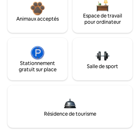
Espace de travail
Animaux acceptés
pour ordinateur
Stationnement
Salle de sport
gratuit sur place
Résidence de tourisme