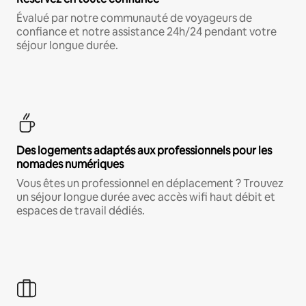
Évalué par notre communauté de voyageurs de
confiance et notre assistance 24h/24 pendant votre
séjour longue durée.
Des logements adaptés aux professionnels pour les
nomades numériques
Vous êtes un professionnel en déplacement ? Trouvez
un séjour longue durée avec accès wifi haut débit et
espaces de travail dédiés.