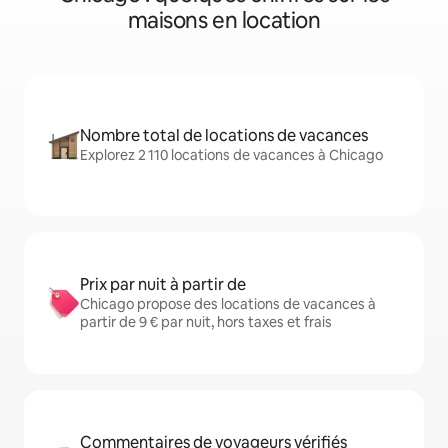
maisons en location
Nombre total de locations de vacances
Explorez 2 110 locations de vacances à Chicago
Prix par nuit à partir de
Chicago propose des locations de vacances à
partir de 9 € par nuit, hors taxes et frais
Commentaires de voyageurs vérifiés