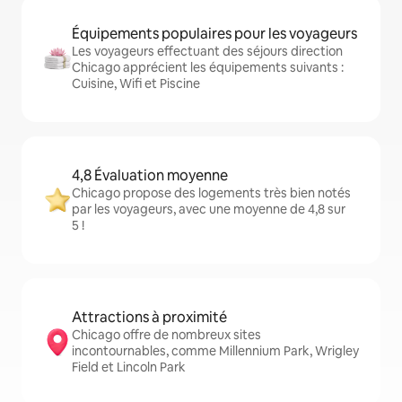
Équipements populaires pour les voyageurs
Les voyageurs effectuant des séjours direction
Chicago apprécient les équipements suivants :
Cuisine, Wifi et Piscine
4,8 Évaluation moyenne
Chicago propose des logements très bien notés
par les voyageurs, avec une moyenne de 4,8 sur
5 !
Attractions à proximité
Chicago offre de nombreux sites
incontournables, comme Millennium Park, Wrigley
Field et Lincoln Park