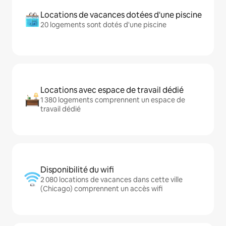
Locations de vacances dotées d'une piscine
20 logements sont dotés d'une piscine
Locations avec espace de travail dédié
1 380 logements comprennent un espace de
travail dédié
Disponibilité du wifi
2 080 locations de vacances dans cette ville
(Chicago) comprennent un accès wifi