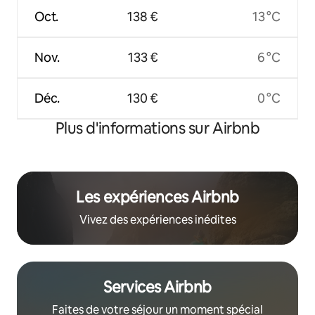
Oct.
138 €
13 °C
Nov.
133 €
6 °C
Déc.
130 €
0 °C
Plus d'informations sur Airbnb
Les expériences Airbnb
Vivez des expériences inédites
Services Airbnb
Faites de votre séjour un moment spécial