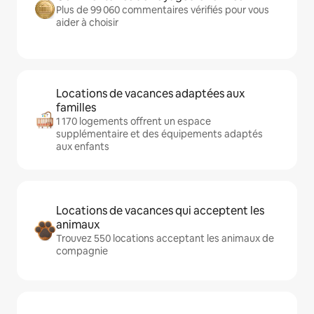
Plus de 99 060 commentaires vérifiés pour vous
aider à choisir
Locations de vacances adaptées aux
familles
1 170 logements offrent un espace
supplémentaire et des équipements adaptés
aux enfants
Locations de vacances qui acceptent les
animaux
Trouvez 550 locations acceptant les animaux de
compagnie