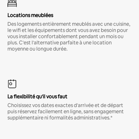
Locations meublées
Des logements entièrement meublés avec une cuisine,
le wifi et les équipements dont vous avez besoin pour
vous installer confortablement pendant un mois ou
plus. C'est l'alternative parfaite à une location
moyenne ou longue durée.
La flexibilité qu'il vous faut
Choisissez vos dates exactes d'arrivée et de départ
puis réservez facilement en ligne, sans engagement
supplémentaire ni formalités administratives.*