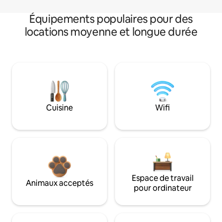
Équipements populaires pour des
locations moyenne et longue durée
Cuisine
Wifi
Espace de travail
Animaux acceptés
pour ordinateur