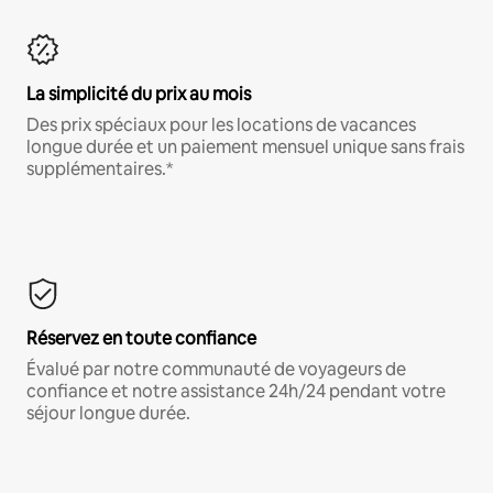
La simplicité du prix au mois
Des prix spéciaux pour les locations de vacances
longue durée et un paiement mensuel unique sans frais
supplémentaires.*
Réservez en toute confiance
Évalué par notre communauté de voyageurs de
confiance et notre assistance 24h/24 pendant votre
séjour longue durée.