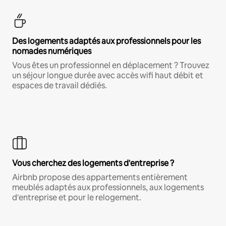
Des logements adaptés aux professionnels pour les
nomades numériques
Vous êtes un professionnel en déplacement ? Trouvez
un séjour longue durée avec accès wifi haut débit et
espaces de travail dédiés.
Vous cherchez des logements d'entreprise ?
Airbnb propose des appartements entièrement
meublés adaptés aux professionnels, aux logements
d'entreprise et pour le relogement.