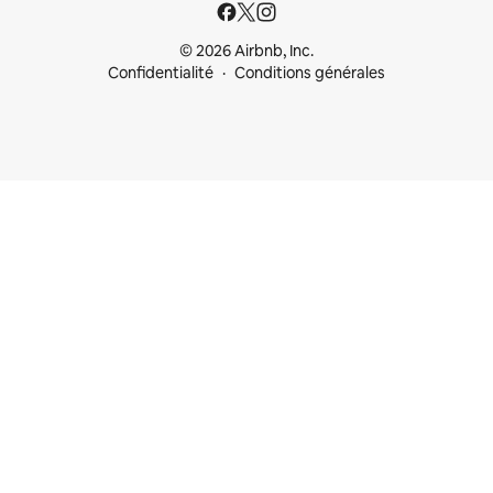
© 2026 Airbnb, Inc.
Confidentialité
Conditions générales