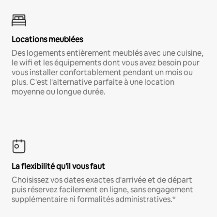
Locations meublées
Des logements entièrement meublés avec une cuisine,
le wifi et les équipements dont vous avez besoin pour
vous installer confortablement pendant un mois ou
plus. C'est l'alternative parfaite à une location
moyenne ou longue durée.
La flexibilité qu'il vous faut
Choisissez vos dates exactes d'arrivée et de départ
puis réservez facilement en ligne, sans engagement
supplémentaire ni formalités administratives.*