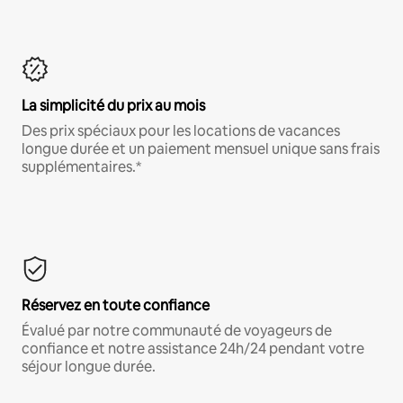
La simplicité du prix au mois
Des prix spéciaux pour les locations de vacances
longue durée et un paiement mensuel unique sans frais
supplémentaires.*
Réservez en toute confiance
Évalué par notre communauté de voyageurs de
confiance et notre assistance 24h/24 pendant votre
séjour longue durée.