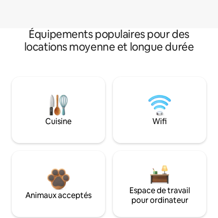
Équipements populaires pour des
locations moyenne et longue durée
Cuisine
Wifi
Espace de travail
Animaux acceptés
pour ordinateur