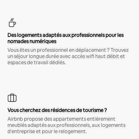
Des logements adaptés aux professionnels pour les
nomades numériques
Vous êtes un professionnel en déplacement ? Trouvez
un séjour longue durée avec accès wifi haut débit et
espaces de travail dédiés.
Vous cherchez des résidences de tourisme ?
Airbnb propose des appartements entièrement
meublés adaptés aux professionnels, aux logements
d'entreprise et pour le relogement.