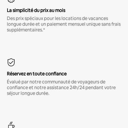
La simplicité du prix au mois
Des prix spéciaux pour les locations de vacances
longue durée et un paiement mensuel unique sans frais
supplémentaires.*
Réservez en toute confiance
Évalué par notre communauté de voyageurs de
confiance et notre assistance 24h/24 pendant votre
séjour longue durée.