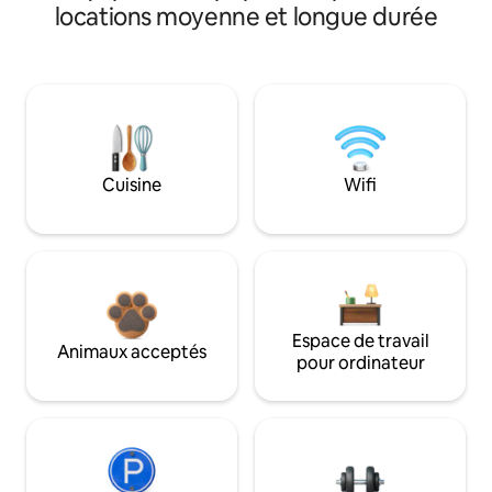
locations moyenne et longue durée
Cuisine
Wifi
Espace de travail
Animaux acceptés
pour ordinateur