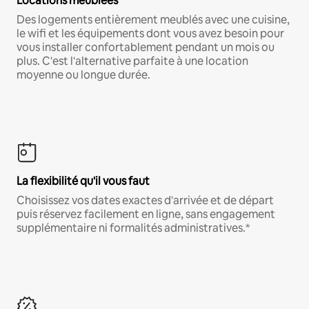
Locations meublées
Des logements entièrement meublés avec une cuisine,
le wifi et les équipements dont vous avez besoin pour
vous installer confortablement pendant un mois ou
plus. C'est l'alternative parfaite à une location
moyenne ou longue durée.
La flexibilité qu'il vous faut
Choisissez vos dates exactes d'arrivée et de départ
puis réservez facilement en ligne, sans engagement
supplémentaire ni formalités administratives.*