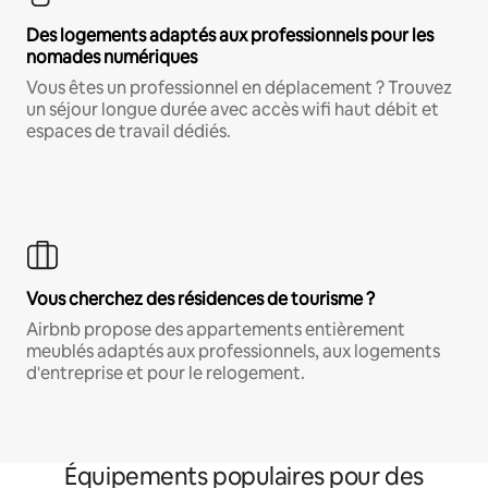
Des logements adaptés aux professionnels pour les
nomades numériques
Vous êtes un professionnel en déplacement ? Trouvez
un séjour longue durée avec accès wifi haut débit et
espaces de travail dédiés.
Vous cherchez des résidences de tourisme ?
Airbnb propose des appartements entièrement
meublés adaptés aux professionnels, aux logements
d'entreprise et pour le relogement.
Équipements populaires pour des