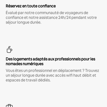
Réservez en toute confiance
Évalué par notre communauté de voyageurs de
confiance et notre assistance 24h/24 pendant votre
séjour longue durée.
Des logements adaptés aux professionnels pour les
nomades numériques
Vous êtes un professionnel en déplacement ? Trouvez
un séjour longue durée avec accès wifi haut débit et
espaces de travail dédiés.