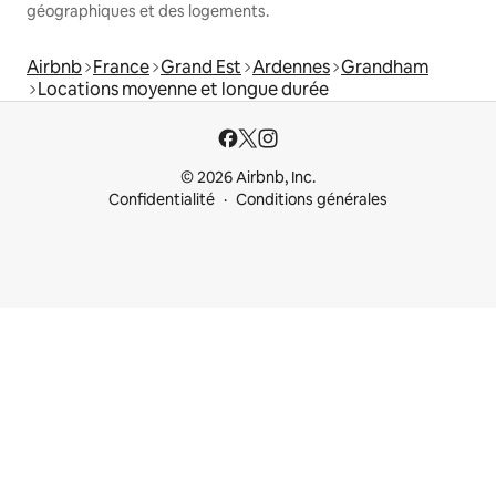
géographiques et des logements.
Airbnb
France
Grand Est
Ardennes
Grandham
Locations moyenne et longue durée
© 2026 Airbnb, Inc.
Confidentialité
Conditions générales