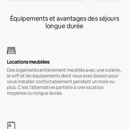
Équipements et avantages des séjours
longue durée
Locations meublées
Des logements entièrement meublés avec une cuisine,
le wifi et les équipements dont vous avez besoin pour
vous installer confortablement pendant un mois ou
plus. C'est l'alternative parfaite à une location
moyenne ou longue durée.