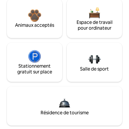
Espace de travail
Animaux acceptés
pour ordinateur
Stationnement
Salle de sport
gratuit sur place
Résidence de tourisme