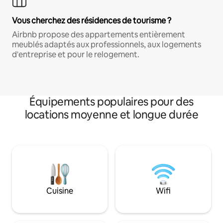
Vous cherchez des résidences de tourisme ?
Airbnb propose des appartements entièrement
meublés adaptés aux professionnels, aux logements
d'entreprise et pour le relogement.
Équipements populaires pour des
locations moyenne et longue durée
Cuisine
Wifi