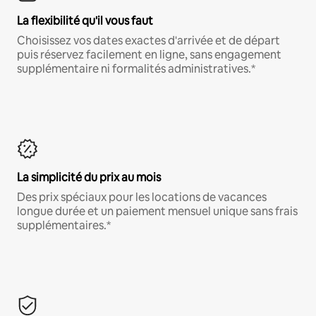
La flexibilité qu'il vous faut
Choisissez vos dates exactes d'arrivée et de départ
puis réservez facilement en ligne, sans engagement
supplémentaire ni formalités administratives.*
La simplicité du prix au mois
Des prix spéciaux pour les locations de vacances
longue durée et un paiement mensuel unique sans frais
supplémentaires.*