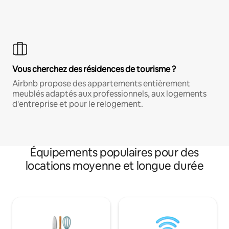
Vous cherchez des résidences de tourisme ?
Airbnb propose des appartements entièrement
meublés adaptés aux professionnels, aux logements
d'entreprise et pour le relogement.
Équipements populaires pour des
locations moyenne et longue durée