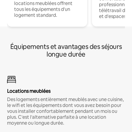
locations meublées offrent
professionnels
tous les équipements d'un
télétravail dis
logement standard.
et d'espaces de
Équipements et avantages des séjours
longue durée
Locations meublées
Des logements entièrement meublés avec une cuisine,
le wifi et les équipements dont vous avez besoin pour
vous installer confortablement pendant un mois ou
plus. C'est l'alternative parfaite à une location
moyenne ou longue durée.