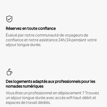
Réservez en toute confiance
Évalué par notre communauté de voyageurs de
confiance et notre assistance 24h/24 pendant votre
séjour longue durée.
Des logements adaptés aux professionnels pour les
nomades numériques
Vous êtes un professionnel en déplacement ? Trouvez
un séjour longue durée avec accès wifi haut débit et
espaces de travail dédiés.