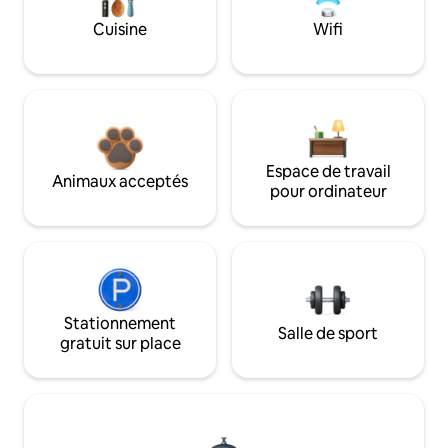
Cuisine
Wifi
Espace de travail
Animaux acceptés
pour ordinateur
Stationnement
Salle de sport
gratuit sur place