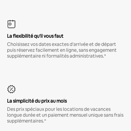
La flexibilité qu'il vous faut
Choisissez vos dates exactes d'arrivée et de départ
puis réservez facilement en ligne, sans engagement
supplémentaire ni formalités administratives.*
La simplicité du prix au mois
Des prix spéciaux pour les locations de vacances
longue durée et un paiement mensuel unique sans frais
supplémentaires.*