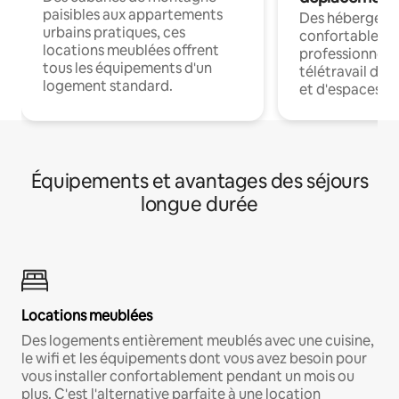
paisibles aux appartements
Des hébergem
urbains pratiques, ces
confortables p
locations meublées offrent
professionnels
tous les équipements d'un
télétravail dis
logement standard.
et d'espaces de
Équipements et avantages des séjours
longue durée
Locations meublées
Des logements entièrement meublés avec une cuisine,
le wifi et les équipements dont vous avez besoin pour
vous installer confortablement pendant un mois ou
plus. C'est l'alternative parfaite à une location