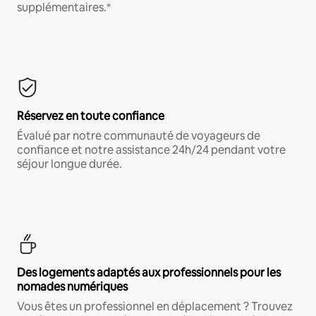
supplémentaires.*
Réservez en toute confiance
Évalué par notre communauté de voyageurs de
confiance et notre assistance 24h/24 pendant votre
séjour longue durée.
Des logements adaptés aux professionnels pour les
nomades numériques
Vous êtes un professionnel en déplacement ? Trouvez