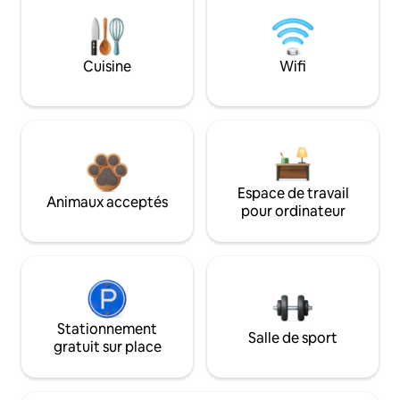
Cuisine
Wifi
Espace de travail
Animaux acceptés
pour ordinateur
Stationnement
Salle de sport
gratuit sur place