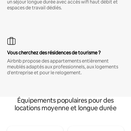
un séjour longue durée avec accès wifi haut débit et
espaces de travail dédiés.
Vous cherchez des résidences de tourisme ?
Airbnb propose des appartements entièrement
meublés adaptés aux professionnels, aux logements
d'entreprise et pour le relogement.
Équipements populaires pour des
locations moyenne et longue durée