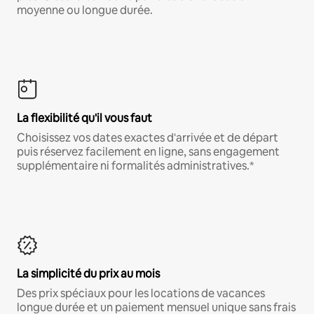
moyenne ou longue durée.
La flexibilité qu'il vous faut
Choisissez vos dates exactes d'arrivée et de départ
puis réservez facilement en ligne, sans engagement
supplémentaire ni formalités administratives.*
La simplicité du prix au mois
Des prix spéciaux pour les locations de vacances
longue durée et un paiement mensuel unique sans frais