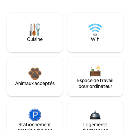
Cuisine
Wifi
Espace de travail
Animaux acceptés
pour ordinateur
Stationnement
Logements