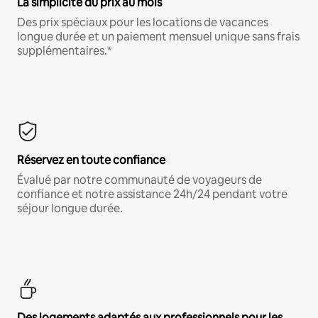
La simplicité du prix au mois
Des prix spéciaux pour les locations de vacances
longue durée et un paiement mensuel unique sans frais
supplémentaires.*
Réservez en toute confiance
Évalué par notre communauté de voyageurs de
confiance et notre assistance 24h/24 pendant votre
séjour longue durée.
Des logements adaptés aux professionnels pour les