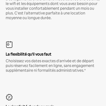
le wifi et les équipements dont vous avez besoin pour
vous installer confortablement pendant un mois ou
plus. C'est l'alternative parfaite à une location
moyenne ou longue durée.
La flexibilité qu'il vous faut
Choisissez vos dates exactes d'arrivée et de départ
puis réservez facilement en ligne, sans engagement
supplémentaire ni formalités administratives.*