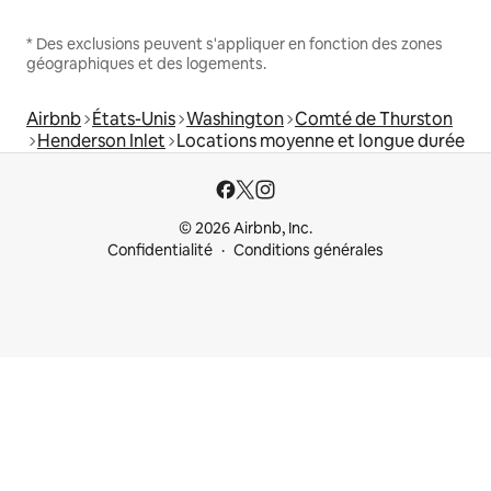
* Des exclusions peuvent s'appliquer en fonction des zones
géographiques et des logements.
Airbnb
États-Unis
Washington
Comté de Thurston
Henderson Inlet
Locations moyenne et longue durée
© 2026 Airbnb, Inc.
Confidentialité
Conditions générales