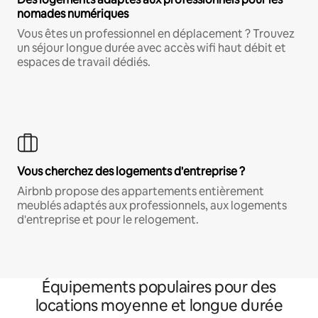
nomades numériques
Vous êtes un professionnel en déplacement ? Trouvez
un séjour longue durée avec accès wifi haut débit et
espaces de travail dédiés.
Vous cherchez des logements d'entreprise ?
Airbnb propose des appartements entièrement
meublés adaptés aux professionnels, aux logements
d'entreprise et pour le relogement.
Équipements populaires pour des
locations moyenne et longue durée