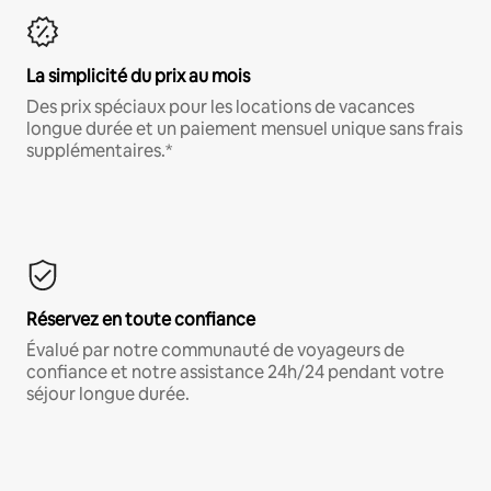
La simplicité du prix au mois
Des prix spéciaux pour les locations de vacances
longue durée et un paiement mensuel unique sans frais
supplémentaires.*
Réservez en toute confiance
Évalué par notre communauté de voyageurs de
confiance et notre assistance 24h/24 pendant votre
séjour longue durée.