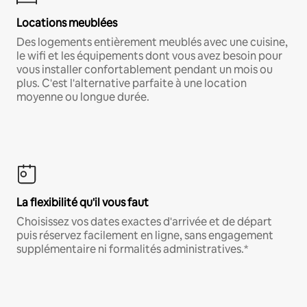
Locations meublées
Des logements entièrement meublés avec une cuisine,
le wifi et les équipements dont vous avez besoin pour
vous installer confortablement pendant un mois ou
plus. C'est l'alternative parfaite à une location
moyenne ou longue durée.
La flexibilité qu'il vous faut
Choisissez vos dates exactes d'arrivée et de départ
puis réservez facilement en ligne, sans engagement
supplémentaire ni formalités administratives.*