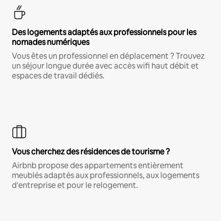
Des logements adaptés aux professionnels pour les
nomades numériques
Vous êtes un professionnel en déplacement ? Trouvez
un séjour longue durée avec accès wifi haut débit et
espaces de travail dédiés.
Vous cherchez des résidences de tourisme ?
Airbnb propose des appartements entièrement
meublés adaptés aux professionnels, aux logements
d'entreprise et pour le relogement.