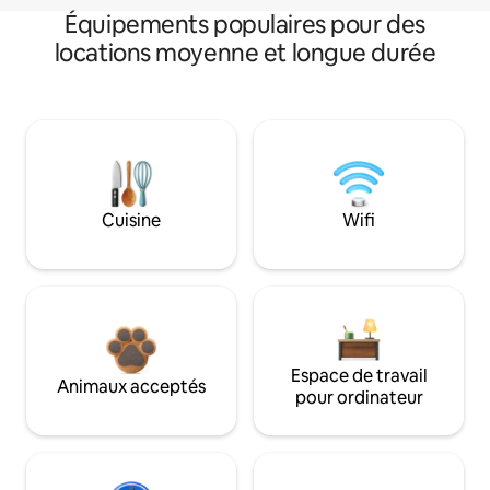
Équipements populaires pour des
locations moyenne et longue durée
Cuisine
Wifi
Espace de travail
Animaux acceptés
pour ordinateur