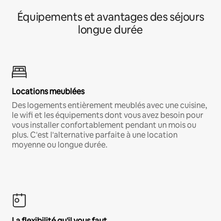
Équipements et avantages des séjours
longue durée
Locations meublées
Des logements entièrement meublés avec une cuisine,
le wifi et les équipements dont vous avez besoin pour
vous installer confortablement pendant un mois ou
plus. C'est l'alternative parfaite à une location
moyenne ou longue durée.
La flexibilité qu'il vous faut