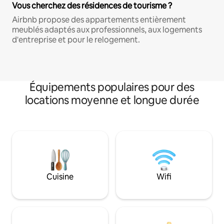
Vous cherchez des résidences de tourisme ?
Airbnb propose des appartements entièrement
meublés adaptés aux professionnels, aux logements
d'entreprise et pour le relogement.
Équipements populaires pour des
locations moyenne et longue durée
Cuisine
Wifi