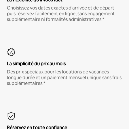
Choisissez vos dates exactes d'arrivée et de départ
puis réservez facilement en ligne, sans engagement
supplémentaire ni formalités administratives.*
La simplicité du prix au mois
Des prix spéciaux pour les locations de vacances
longue durée et un paiement mensuel unique sans frais
supplémentaires.*
Réservez en toute confiance