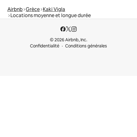
Airbnb
Grèce
Kaki Vigla
Locations moyenne et longue durée
© 2026 Airbnb, Inc.
Confidentialité
Conditions générales