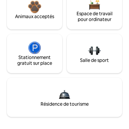
Espace de travail
Animaux acceptés
pour ordinateur
Stationnement
Salle de sport
gratuit sur place
Résidence de tourisme