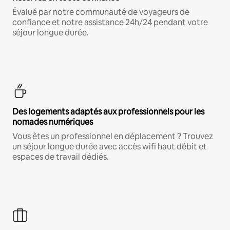
Évalué par notre communauté de voyageurs de
confiance et notre assistance 24h/24 pendant votre
séjour longue durée.
Des logements adaptés aux professionnels pour les
nomades numériques
Vous êtes un professionnel en déplacement ? Trouvez
un séjour longue durée avec accès wifi haut débit et
espaces de travail dédiés.