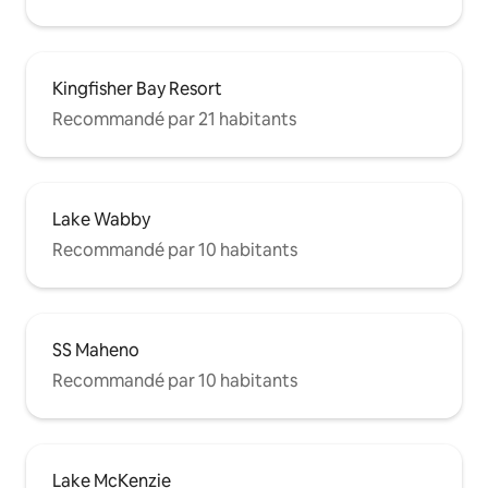
Kingfisher Bay Resort
Recommandé par 21 habitants
Lake Wabby
Recommandé par 10 habitants
SS Maheno
Recommandé par 10 habitants
Lake McKenzie