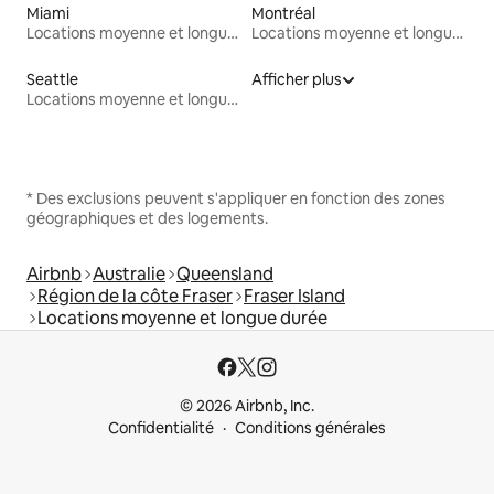
Miami
Montréal
Locations moyenne et longue durée
Locations moyenne et longue durée
Seattle
Afficher plus
Locations moyenne et longue durée
* Des exclusions peuvent s'appliquer en fonction des zones
géographiques et des logements.
Airbnb
Australie
Queensland
Région de la côte Fraser
Fraser Island
Locations moyenne et longue durée
© 2026 Airbnb, Inc.
Confidentialité
Conditions générales