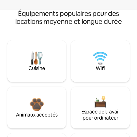
Équipements populaires pour des
locations moyenne et longue durée
Cuisine
Wifi
Espace de travail
Animaux acceptés
pour ordinateur