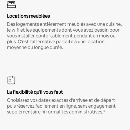
Locations meublées
Des logements entièrement meublés avec une cuisine,
le wifi et les équipements dont vous avez besoin pour
vous installer confortablement pendant un mois ou
plus. C'est l'alternative parfaite à une location
moyenne ou longue durée.
La flexibilité qu'il vous faut
Choisissez vos dates exactes d'arrivée et de départ
puis réservez facilement en ligne, sans engagement
supplémentaire ni formalités administratives.*