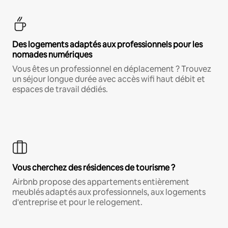
Des logements adaptés aux professionnels pour les
nomades numériques
Vous êtes un professionnel en déplacement ? Trouvez
un séjour longue durée avec accès wifi haut débit et
espaces de travail dédiés.
Vous cherchez des résidences de tourisme ?
Airbnb propose des appartements entièrement
meublés adaptés aux professionnels, aux logements
d'entreprise et pour le relogement.