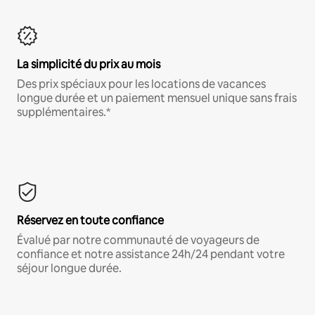
La simplicité du prix au mois
Des prix spéciaux pour les locations de vacances
longue durée et un paiement mensuel unique sans frais
supplémentaires.*
Réservez en toute confiance
Évalué par notre communauté de voyageurs de
confiance et notre assistance 24h/24 pendant votre
séjour longue durée.