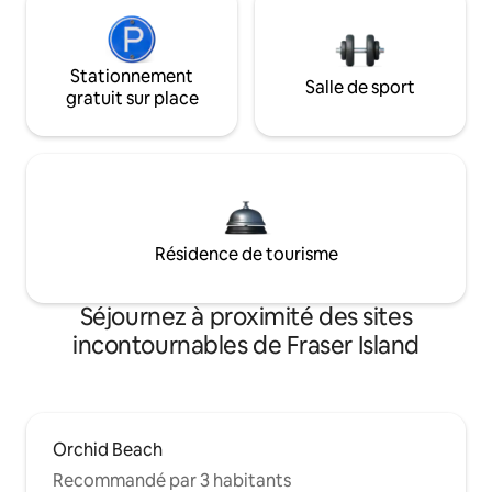
Stationnement
Salle de sport
gratuit sur place
Résidence de tourisme
Séjournez à proximité des sites
incontournables de Fraser Island
Orchid Beach
Recommandé par 3 habitants