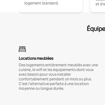
logement standard.
et d'
Équipe
Locations meublées
Des logements entièrement meublés avec une
cuisine, le wifi et les équipements dont vous
avez besoin pour vous installer
confortablement pendant un mois ou plus.
C'est l'alternative parfaite à une location
moyenne ou longue durée.