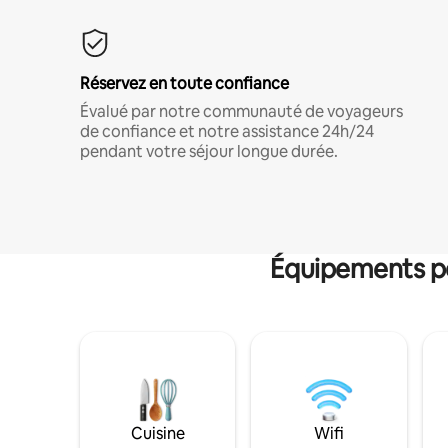
Réservez en toute confiance
Évalué par notre communauté de voyageurs
de confiance et notre assistance 24h/24
pendant votre séjour longue durée.
Équipements po
Cuisine
Wifi