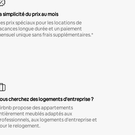
a simplicité du prix au mois
es prix spéciaux pour les locations de
acances longue durée et un paiement
ensuel unique sans frais supplémentaires.*
ous cherchez des logements d'entreprise ?
irbnb propose des appartements
ntièrement meublés adaptés aux
rofessionnels, aux logements d'entreprise et
our le relogement.