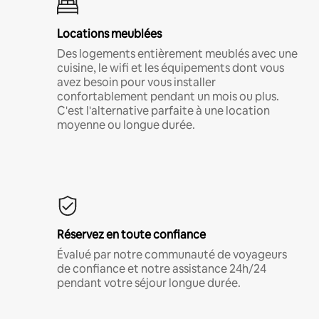
Locations meublées
Des logements entièrement meublés avec une
cuisine, le wifi et les équipements dont vous
avez besoin pour vous installer
confortablement pendant un mois ou plus.
C'est l'alternative parfaite à une location
moyenne ou longue durée.
Réservez en toute confiance
Évalué par notre communauté de voyageurs
de confiance et notre assistance 24h/24
pendant votre séjour longue durée.