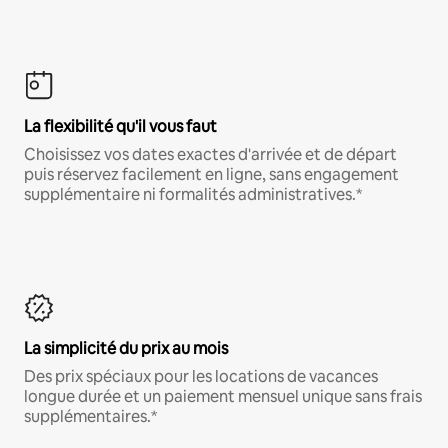
La flexibilité qu'il vous faut
Choisissez vos dates exactes d'arrivée et de départ
puis réservez facilement en ligne, sans engagement
supplémentaire ni formalités administratives.*
La simplicité du prix au mois
Des prix spéciaux pour les locations de vacances
longue durée et un paiement mensuel unique sans frais
supplémentaires.*