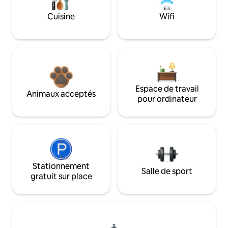
Cuisine
Wifi
Espace de travail
Animaux acceptés
pour ordinateur
Stationnement
Salle de sport
gratuit sur place