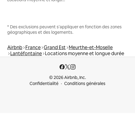
* Des exclusions peuvent s'appliquer en fonction des zones
géographiques et des logements.
Airbnb
France
Grand Est
Meurthe-et-Moselle
Lantéfontaine
Locations moyenne et longue durée
© 2026 Airbnb, Inc.
Confidentialité
Conditions générales