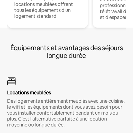
locations meublées offrent
professionnels
tous les équipements d'un
télétravail dis
logement standard.
et d'espaces de
Équipements et avantages des séjours
longue durée
Locations meublées
Des logements entièrement meublés avec une cuisine,
le wifi et les équipements dont vous avez besoin pour
vous installer confortablement pendant un mois ou
plus. C'est l'alternative parfaite à une location
moyenne ou longue durée.