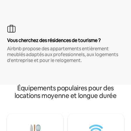
Vous cherchez des résidences de tourisme ?
Airbnb propose des appartements entièrement
meublés adaptés aux professionnels, aux logements
d'entreprise et pour le relogement.
Équipements populaires pour des
locations moyenne et longue durée