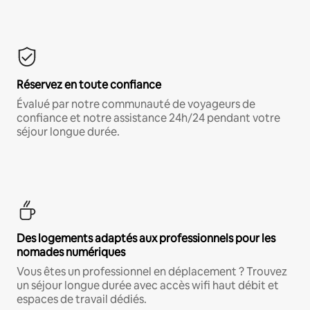
Réservez en toute confiance
Évalué par notre communauté de voyageurs de
confiance et notre assistance 24h/24 pendant votre
séjour longue durée.
Des logements adaptés aux professionnels pour les
nomades numériques
Vous êtes un professionnel en déplacement ? Trouvez
un séjour longue durée avec accès wifi haut débit et
espaces de travail dédiés.