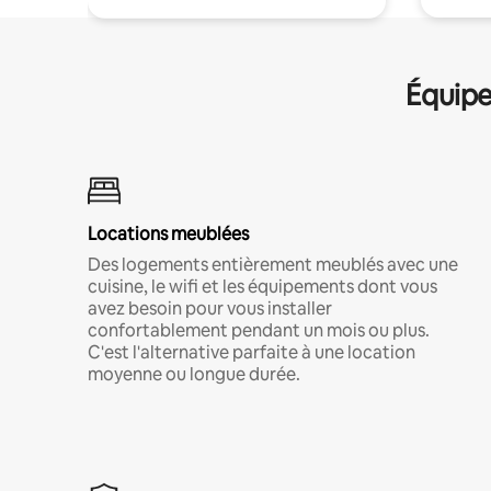
Équipe
Locations meublées
Des logements entièrement meublés avec une
cuisine, le wifi et les équipements dont vous
avez besoin pour vous installer
confortablement pendant un mois ou plus.
C'est l'alternative parfaite à une location
moyenne ou longue durée.