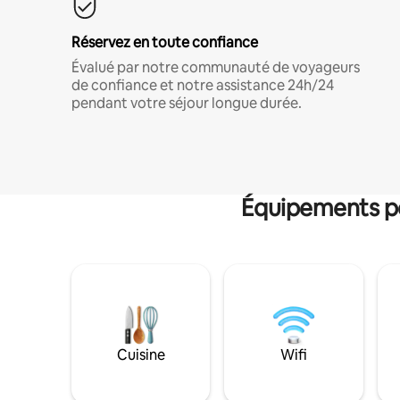
Réservez en toute confiance
Évalué par notre communauté de voyageurs
de confiance et notre assistance 24h/24
pendant votre séjour longue durée.
Équipements po
Cuisine
Wifi