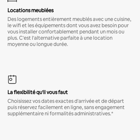
Locations meublées
Des logements entièrement meublés avec une cuisine,
le wifi et les équipements dont vous avez besoin pour
vous installer confortablement pendant un mois ou
plus. C'est l'alternative parfaite à une location
moyenne ou longue durée.
La flexibilité qu'il vous faut
Choisissez vos dates exactes d'arrivée et de départ
puis réservez facilement en ligne, sans engagement
supplémentaire ni formalités administratives.*