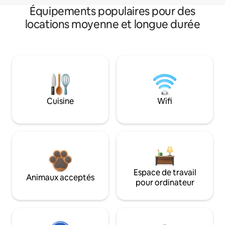
Équipements populaires pour des
locations moyenne et longue durée
Cuisine
Wifi
Espace de travail
Animaux acceptés
pour ordinateur