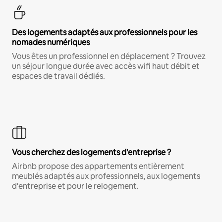
Des logements adaptés aux professionnels pour les
nomades numériques
Vous êtes un professionnel en déplacement ? Trouvez
un séjour longue durée avec accès wifi haut débit et
espaces de travail dédiés.
Vous cherchez des logements d'entreprise ?
Airbnb propose des appartements entièrement
meublés adaptés aux professionnels, aux logements
d'entreprise et pour le relogement.