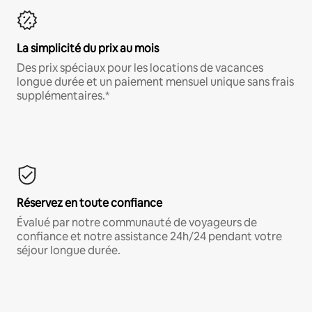
La simplicité du prix au mois
Des prix spéciaux pour les locations de vacances
longue durée et un paiement mensuel unique sans frais
supplémentaires.*
Réservez en toute confiance
Évalué par notre communauté de voyageurs de
confiance et notre assistance 24h/24 pendant votre
séjour longue durée.