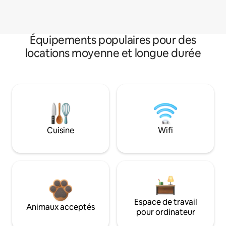
Équipements populaires pour des
locations moyenne et longue durée
Cuisine
Wifi
Espace de travail
Animaux acceptés
pour ordinateur