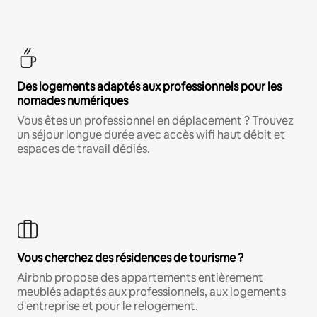
Des logements adaptés aux professionnels pour les
nomades numériques
Vous êtes un professionnel en déplacement ? Trouvez
un séjour longue durée avec accès wifi haut débit et
espaces de travail dédiés.
Vous cherchez des résidences de tourisme ?
Airbnb propose des appartements entièrement
meublés adaptés aux professionnels, aux logements
d'entreprise et pour le relogement.