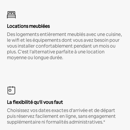
Locations meublées
Des logements entièrement meublés avec une cuisine,
le wifi et les équipements dont vous avez besoin pour
vous installer confortablement pendant un mois ou
plus. C'est l'alternative parfaite à une location
moyenne ou longue durée.
La flexibilité qu'il vous faut
Choisissez vos dates exactes d'arrivée et de départ
puis réservez facilement en ligne, sans engagement
supplémentaire ni formalités administratives.*