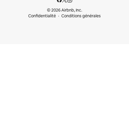
© 2026 Airbnb, Inc.
Confidentialité
Conditions générales