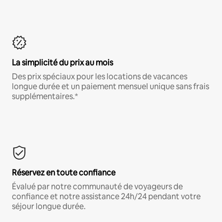
La simplicité du prix au mois
Des prix spéciaux pour les locations de vacances
longue durée et un paiement mensuel unique sans frais
supplémentaires.*
Réservez en toute confiance
Évalué par notre communauté de voyageurs de
confiance et notre assistance 24h/24 pendant votre
séjour longue durée.