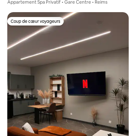
Appartement Spa Privatif • Gare Centre • Reims
Coup de cœur voyageurs
Coup de cœur voyageurs