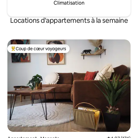
Climatisation
Locations d'appartements à la semaine
Coup de cœur voyageurs
Coups de cœur voyageurs les plus appréciés