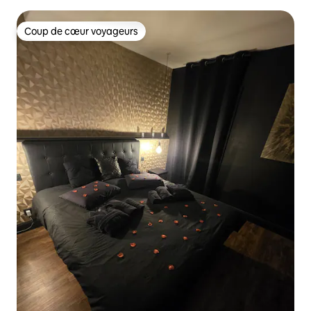
Coup de cœur voyageurs
Coup de cœur voyageurs