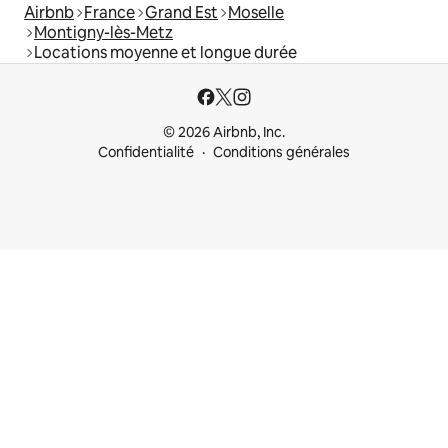
Airbnb
France
Grand Est
Moselle
Montigny-lès-Metz
Locations moyenne et longue durée
© 2026 Airbnb, Inc.
Confidentialité
Conditions générales