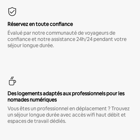
Réservez en toute confiance
Évalué par notre communauté de voyageurs de
confiance et notre assistance 24h/24 pendant votre
séjour longue durée.
Des logements adaptés aux professionnels pour les
nomades numériques
Vous êtes un professionnel en déplacement ? Trouvez
un séjour longue durée avec accès wifi haut débit et
espaces de travail dédiés.