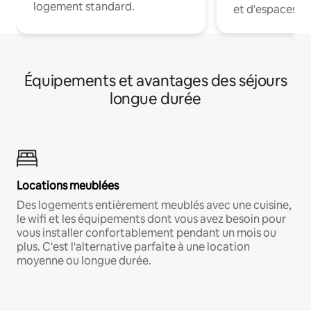
logement standard.
et d'espaces de
Équipements et avantages des séjours
longue durée
Locations meublées
Des logements entièrement meublés avec une cuisine,
le wifi et les équipements dont vous avez besoin pour
vous installer confortablement pendant un mois ou
plus. C'est l'alternative parfaite à une location
moyenne ou longue durée.