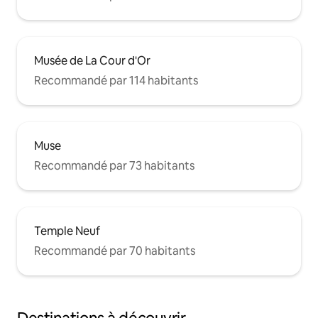
Musée de La Cour d'Or
Recommandé par 114 habitants
Muse
Recommandé par 73 habitants
Temple Neuf
Recommandé par 70 habitants