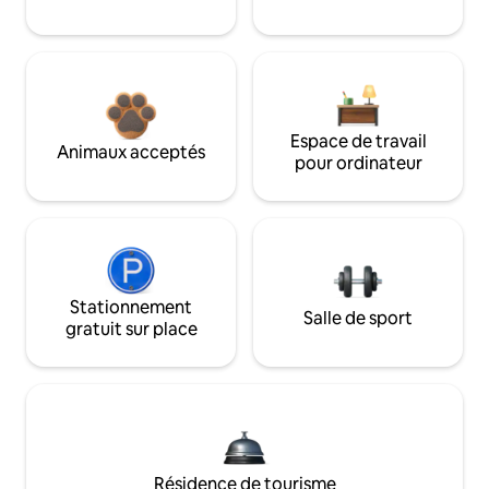
Espace de travail
Animaux acceptés
pour ordinateur
Stationnement
Salle de sport
gratuit sur place
Résidence de tourisme