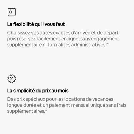
La flexibilité qu'il vous faut
Choisissez vos dates exactes d'arrivée et de départ
puis réservez facilement en ligne, sans engagement
supplémentaire ni formalités administratives.*
La simplicité du prix au mois
Des prix spéciaux pour les locations de vacances
longue durée et un paiement mensuel unique sans frais
supplémentaires.*