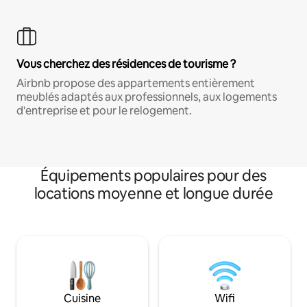
Vous cherchez des résidences de tourisme ?
Airbnb propose des appartements entièrement
meublés adaptés aux professionnels, aux logements
d'entreprise et pour le relogement.
Équipements populaires pour des
locations moyenne et longue durée
Cuisine
Wifi