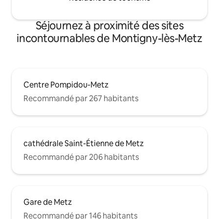
Séjournez à proximité des sites
incontournables de Montigny-lès-Metz
Centre Pompidou-Metz
Recommandé par 267 habitants
cathédrale Saint-Étienne de Metz
Recommandé par 206 habitants
Gare de Metz
Recommandé par 146 habitants