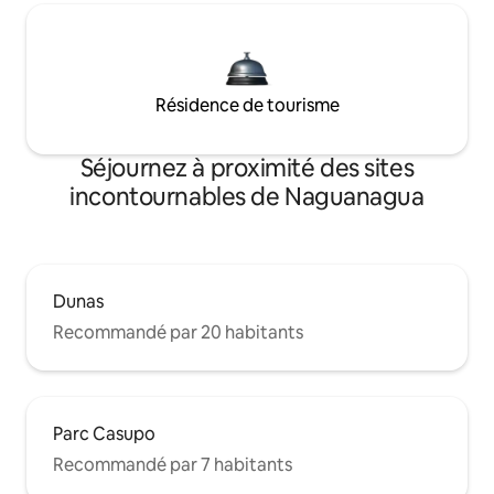
Résidence de tourisme
Séjournez à proximité des sites
incontournables de Naguanagua
Dunas
Recommandé par 20 habitants
Parc Casupo
Recommandé par 7 habitants