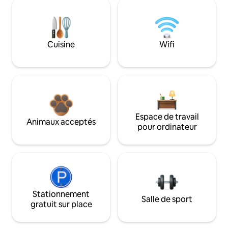
Cuisine
Wifi
Espace de travail
Animaux acceptés
pour ordinateur
Stationnement
Salle de sport
gratuit sur place