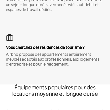
un séjour longue durée avec accès wifi haut débit et
espaces de travail dédiés.
Vous cherchez des résidences de tourisme ?
Airbnb propose des appartements entièrement
meublés adaptés aux professionnels, aux logements
d'entreprise et pour le relogement.
Équipements populaires pour des
locations moyenne et longue durée