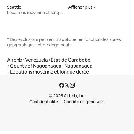
Seattle
Afficher plus
Locations moyenne et longue durée
* Des exclusions peuvent s'appliquer en fonction des zones
géographiques et des logements.
Airbnb
Venezuela
État de Carabobo
County of Naguanagua
Naguanagua
Locations moyenne et longue durée
© 2026 Airbnb, Inc.
Confidentialité
Conditions générales