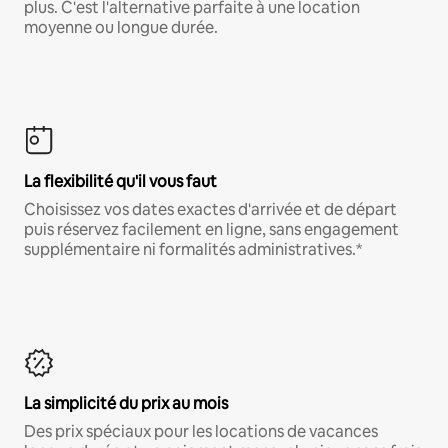
plus. C'est l'alternative parfaite à une location
moyenne ou longue durée.
La flexibilité qu'il vous faut
Choisissez vos dates exactes d'arrivée et de départ
puis réservez facilement en ligne, sans engagement
supplémentaire ni formalités administratives.*
La simplicité du prix au mois
Des prix spéciaux pour les locations de vacances