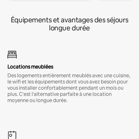
Équipements et avantages des séjours
longue durée
Locations meublées
Des logements entièrement meublés avec une cuisine,
le wifi et les équipements dont vous avez besoin pour
vous installer confortablement pendant un mois ou
plus. C'est l'alternative parfaite à une location
moyenne ou longue durée.