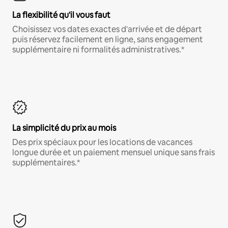
La flexibilité qu'il vous faut
Choisissez vos dates exactes d'arrivée et de départ
puis réservez facilement en ligne, sans engagement
supplémentaire ni formalités administratives.*
La simplicité du prix au mois
Des prix spéciaux pour les locations de vacances
longue durée et un paiement mensuel unique sans frais
supplémentaires.*