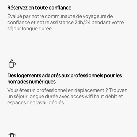
Réservez en toute confiance
Évalué par notre communauté de voyageurs de
confiance et notre assistance 24h/24 pendant votre
séjour longue durée.
Des logements adaptés aux professionnels pour les
nomades numériques
Vous êtes un professionnel en déplacement ? Trouvez
un séjour longue durée avec accès wifi haut débit et
espaces de travail dédiés.