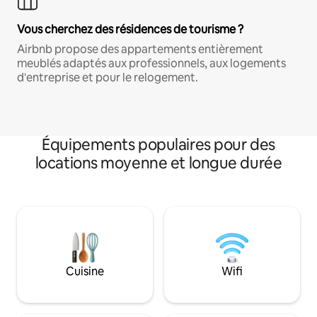
Vous cherchez des résidences de tourisme ?
Airbnb propose des appartements entièrement
meublés adaptés aux professionnels, aux logements
d'entreprise et pour le relogement.
Équipements populaires pour des
locations moyenne et longue durée
Cuisine
Wifi