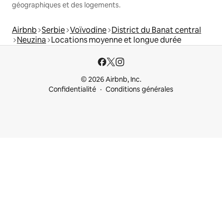
géographiques et des logements.
Airbnb
Serbie
Voïvodine
District du Banat central
Neuzina
Locations moyenne et longue durée
© 2026 Airbnb, Inc.
Confidentialité
Conditions générales