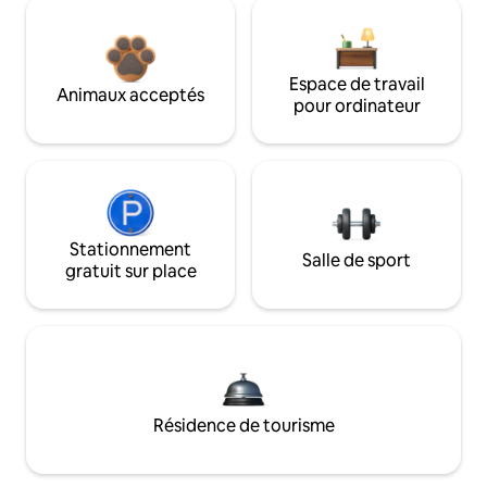
Espace de travail
Animaux acceptés
pour ordinateur
Stationnement
Salle de sport
gratuit sur place
Résidence de tourisme