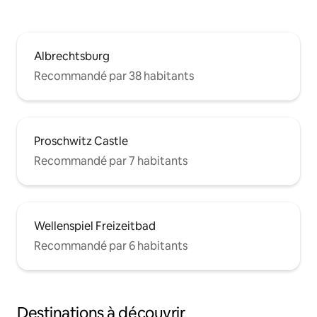
Albrechtsburg
Recommandé par 38 habitants
Proschwitz Castle
Recommandé par 7 habitants
Wellenspiel Freizeitbad
Recommandé par 6 habitants
Destinations à découvrir