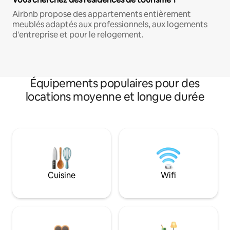
Airbnb propose des appartements entièrement
meublés adaptés aux professionnels, aux logements
d'entreprise et pour le relogement.
Équipements populaires pour des
locations moyenne et longue durée
Cuisine
Wifi