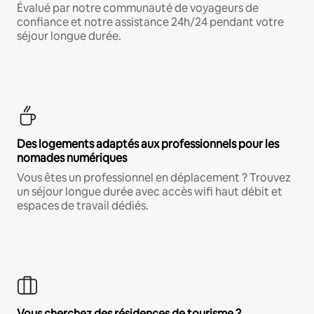
Évalué par notre communauté de voyageurs de
confiance et notre assistance 24h/24 pendant votre
séjour longue durée.
Des logements adaptés aux professionnels pour les
nomades numériques
Vous êtes un professionnel en déplacement ? Trouvez
un séjour longue durée avec accès wifi haut débit et
espaces de travail dédiés.
Vous cherchez des résidences de tourisme ?