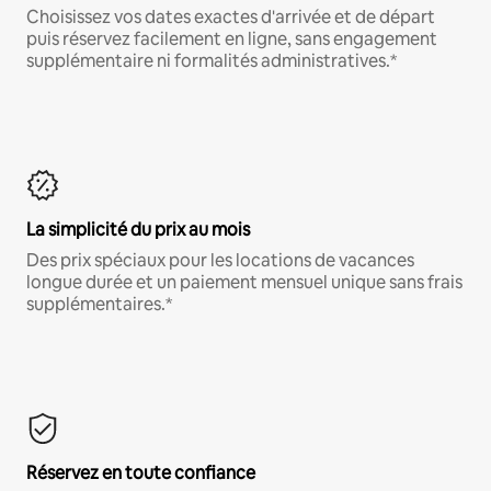
Choisissez vos dates exactes d'arrivée et de départ
puis réservez facilement en ligne, sans engagement
supplémentaire ni formalités administratives.*
La simplicité du prix au mois
Des prix spéciaux pour les locations de vacances
longue durée et un paiement mensuel unique sans frais
supplémentaires.*
Réservez en toute confiance