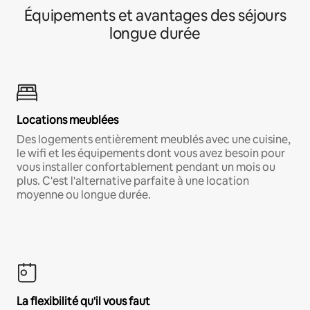
Équipements et avantages des séjours
longue durée
Locations meublées
Des logements entièrement meublés avec une cuisine,
le wifi et les équipements dont vous avez besoin pour
vous installer confortablement pendant un mois ou
plus. C'est l'alternative parfaite à une location
moyenne ou longue durée.
La flexibilité qu'il vous faut