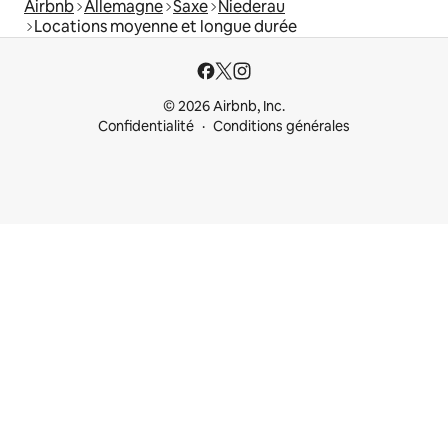
Airbnb
Allemagne
Saxe
Niederau
Locations moyenne et longue durée
© 2026 Airbnb, Inc.
Confidentialité
Conditions générales