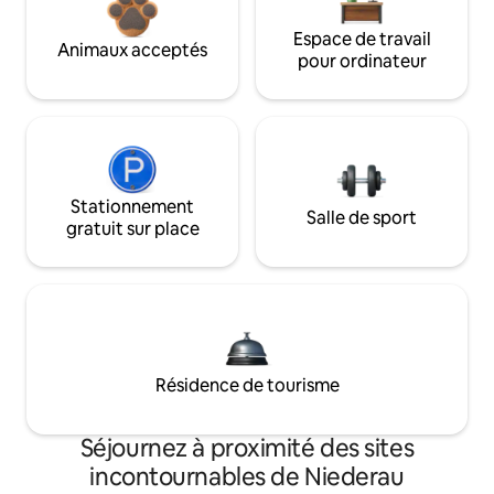
Espace de travail
Animaux acceptés
pour ordinateur
Stationnement
Salle de sport
gratuit sur place
Résidence de tourisme
Séjournez à proximité des sites
incontournables de Niederau