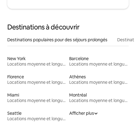
Destinations à découvrir
Destinations populaires pour des séjours prolongés
Destinati
New York
Barcelone
Locations moyenne et longue durée
Locations moyenne et longue durée
Florence
Athènes
Locations moyenne et longue durée
Locations moyenne et longue durée
Miami
Montréal
Locations moyenne et longue durée
Locations moyenne et longue durée
Seattle
Afficher plus
Locations moyenne et longue durée