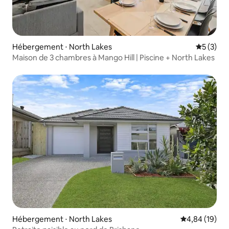
Hébergement ⋅ North Lakes
Évaluatio
5 (3)
Maison de 3 chambres à Mango Hill | Piscine + North Lakes
Hébergement ⋅ North Lakes
Évaluation mo
4,84 (19)