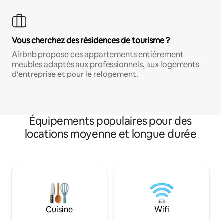
Vous cherchez des résidences de tourisme ?
Airbnb propose des appartements entièrement
meublés adaptés aux professionnels, aux logements
d'entreprise et pour le relogement.
Équipements populaires pour des
locations moyenne et longue durée
Cuisine
Wifi