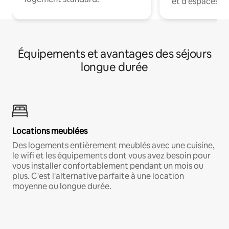
et d'espaces de
Équipements et avantages des séjours
longue durée
Locations meublées
Des logements entièrement meublés avec une cuisine,
le wifi et les équipements dont vous avez besoin pour
vous installer confortablement pendant un mois ou
plus. C'est l'alternative parfaite à une location
moyenne ou longue durée.