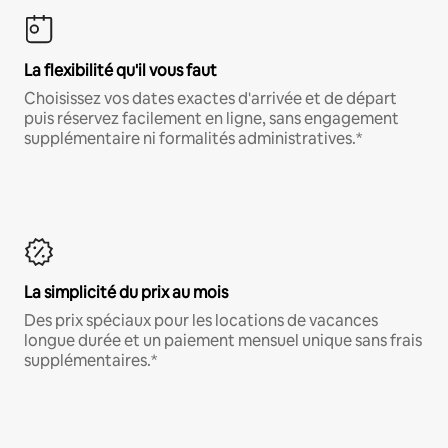
La flexibilité qu'il vous faut
Choisissez vos dates exactes d'arrivée et de départ
puis réservez facilement en ligne, sans engagement
supplémentaire ni formalités administratives.*
La simplicité du prix au mois
Des prix spéciaux pour les locations de vacances
longue durée et un paiement mensuel unique sans frais
supplémentaires.*