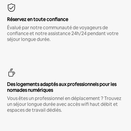
Réservez en toute confiance
Évalué par notre communauté de voyageurs de
confiance et notre assistance 24h/24 pendant votre
séjour longue durée.
Des logements adaptés aux professionnels pour les
nomades numériques
Vous êtes un professionnel en déplacement ? Trouvez
un séjour longue durée avec accès wifi haut débit et
espaces de travail dédiés.