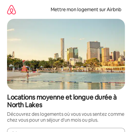
Aller
directement
Mettre mon logement sur Airbnb
au
contenu
Locations moyenne et longue durée à
North Lakes
Découvrez des logements où vous vous sentez comme
chez vous pour un séjour d'un mois ou plus.