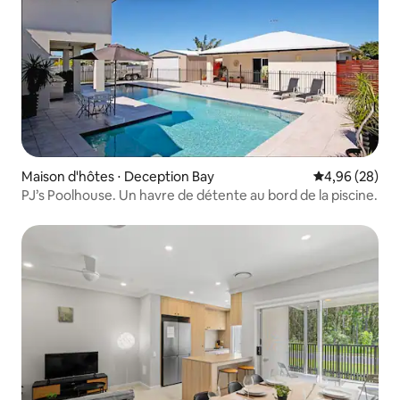
Maison d'hôtes ⋅ Deception Bay
Évaluation mo
4,96 (28)
PJ’s Poolhouse. Un havre de détente au bord de la piscine.