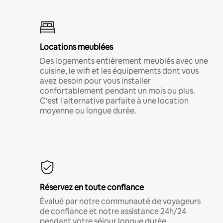
Locations meublées
Des logements entièrement meublés avec une
cuisine, le wifi et les équipements dont vous
avez besoin pour vous installer
confortablement pendant un mois ou plus.
C'est l'alternative parfaite à une location
moyenne ou longue durée.
Réservez en toute confiance
Évalué par notre communauté de voyageurs
de confiance et notre assistance 24h/24
pendant votre séjour longue durée.