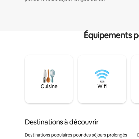
Équipements po
Cuisine
Wifi
Destinations à découvrir
Destinations populaires pour des séjours prolongés