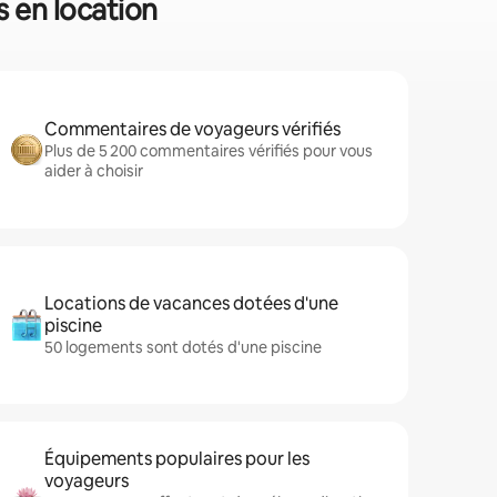
s en location
Commentaires de voyageurs vérifiés
Plus de 5 200 commentaires vérifiés pour vous
aider à choisir
Locations de vacances dotées d'une
piscine
50 logements sont dotés d'une piscine
Équipements populaires pour les
voyageurs