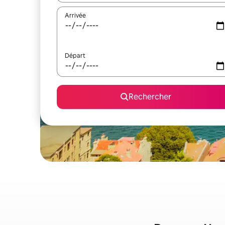
Arrivée
Départ
Rechercher