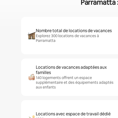
Parramatta :
Nombre total de locations de vacances
Explorez 300 locations de vacances à
Parramatta
Locations de vacances adaptées aux
familles
140 logements offrent un espace
supplémentaire et des équipements adaptés
aux enfants
Locations avec espace de travail dédié