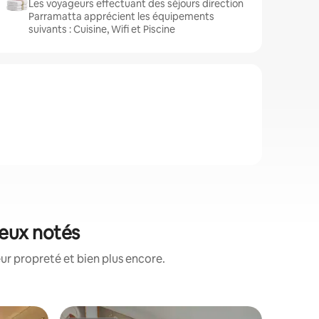
Les voyageurs effectuant des séjours direction
Parramatta apprécient les équipements
suivants : Cuisine, Wifi et Piscine
ieux notés
ur propreté et bien plus encore.