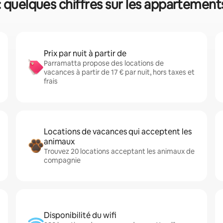
 quelques chiffres sur les appartement
Prix par nuit à partir de
Parramatta propose des locations de
vacances à partir de 17 € par nuit, hors taxes et
frais
Locations de vacances qui acceptent les
animaux
Trouvez 20 locations acceptant les animaux de
compagnie
Disponibilité du wifi