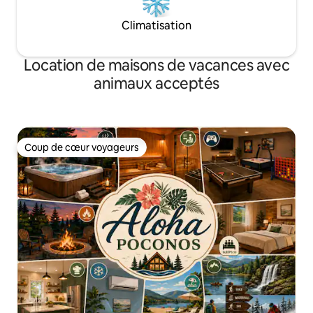
Climatisation
Location de maisons de vacances avec
animaux acceptés
Coup de cœur voyageurs
Coup de cœur voyageurs