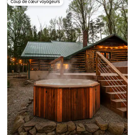
Coup de cœur voyageurs
Coup de cœur voyageurs