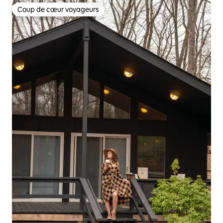
Coup de cœur voyageurs
Coup de cœur voyageurs