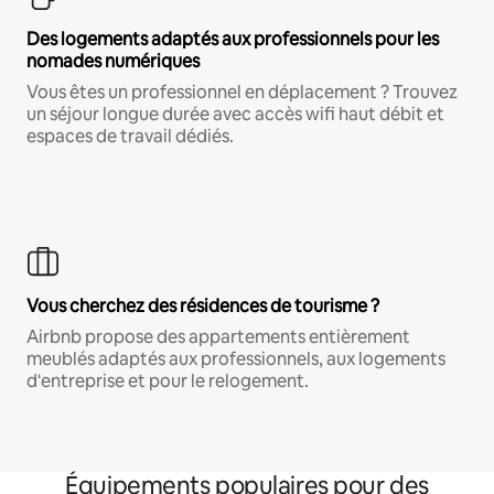
Des logements adaptés aux professionnels pour les
nomades numériques
Vous êtes un professionnel en déplacement ? Trouvez
un séjour longue durée avec accès wifi haut débit et
espaces de travail dédiés.
Vous cherchez des résidences de tourisme ?
Airbnb propose des appartements entièrement
meublés adaptés aux professionnels, aux logements
d'entreprise et pour le relogement.
Équipements populaires pour des