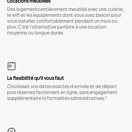
Locations meublées
Des logements entièrement meublés avec une cuisine,
le wifi et les équipements dont vous avez besoin pour
vous installer confortablement pendant un mois ou
plus. C'est l'alternative parfaite à une location
moyenne ou longue durée.
La flexibilité qu'il vous faut
Choisissez vos dates exactes d'arrivée et de départ
puis réservez facilement en ligne, sans engagement
supplémentaire ni formalités administratives.*