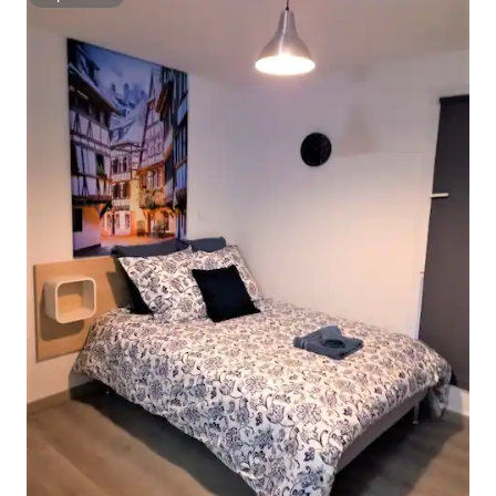
Superhôte