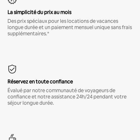
La simplicité du prix au mois
Des prix spéciaux pour les locations de vacances
longue durée et un paiement mensuel unique sans frais
supplémentaires.*
Réservez en toute confiance
Évalué par notre communauté de voyageurs de
confiance et notre assistance 24h/24 pendant votre
séjour longue durée.