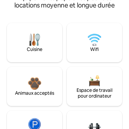
locations moyenne et longue durée
Cuisine
Wifi
Espace de travail
Animaux acceptés
pour ordinateur