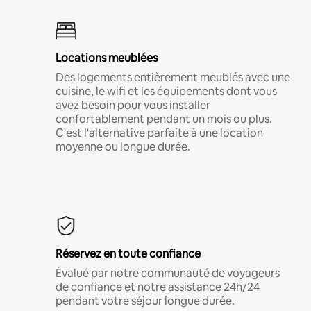
Locations meublées
Des logements entièrement meublés avec une
cuisine, le wifi et les équipements dont vous
avez besoin pour vous installer
confortablement pendant un mois ou plus.
C'est l'alternative parfaite à une location
moyenne ou longue durée.
Réservez en toute confiance
Évalué par notre communauté de voyageurs
de confiance et notre assistance 24h/24
pendant votre séjour longue durée.