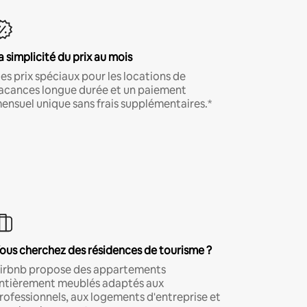
a simplicité du prix au mois
es prix spéciaux pour les locations de
acances longue durée et un paiement
ensuel unique sans frais supplémentaires.*
ous cherchez des résidences de tourisme ?
irbnb propose des appartements
ntièrement meublés adaptés aux
rofessionnels, aux logements d'entreprise et