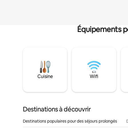
Équipements po
Cuisine
Wifi
Destinations à découvrir
Destinations populaires pour des séjours prolongés