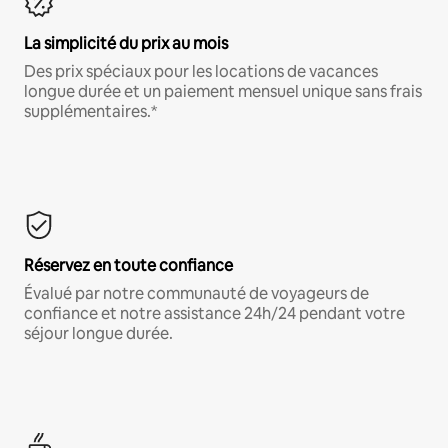
La simplicité du prix au mois
Des prix spéciaux pour les locations de vacances
longue durée et un paiement mensuel unique sans frais
supplémentaires.*
Réservez en toute confiance
Évalué par notre communauté de voyageurs de
confiance et notre assistance 24h/24 pendant votre
séjour longue durée.