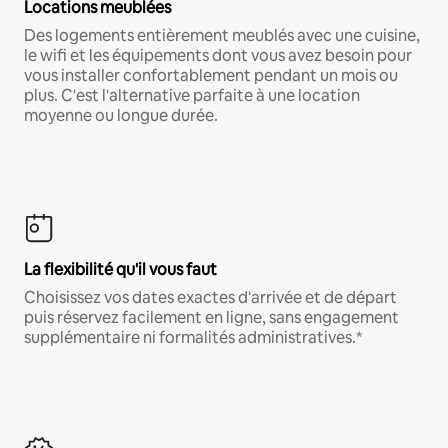
Locations meublées
Des logements entièrement meublés avec une cuisine,
le wifi et les équipements dont vous avez besoin pour
vous installer confortablement pendant un mois ou
plus. C'est l'alternative parfaite à une location
moyenne ou longue durée.
La flexibilité qu'il vous faut
Choisissez vos dates exactes d'arrivée et de départ
puis réservez facilement en ligne, sans engagement
supplémentaire ni formalités administratives.*