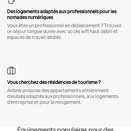
Des logements adaptés aux professionnels pour les
nomades numériques
Vous êtes un professionnel en déplacement ? Trouvez
un séjour longue durée avec accès wifi haut débit et
espaces de travail dédiés.
Vous cherchez des résidences de tourisme ?
Airbnb propose des appartements entièrement
meublés adaptés aux professionnels, aux logements
d'entreprise et pour le relogement.
Équipements populaires pour des