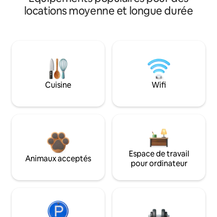
locations moyenne et longue durée
Cuisine
Wifi
Espace de travail
Animaux acceptés
pour ordinateur