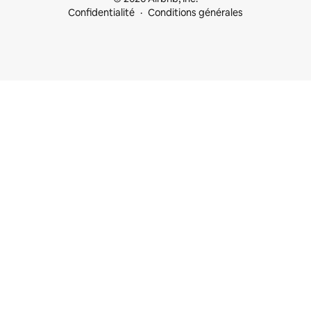
Confidentialité
Conditions générales