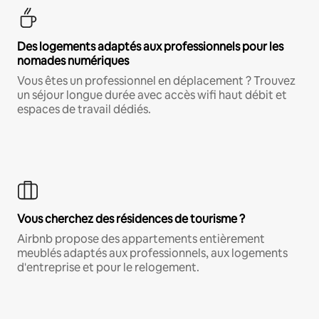
Des logements adaptés aux professionnels pour les
nomades numériques
Vous êtes un professionnel en déplacement ? Trouvez
un séjour longue durée avec accès wifi haut débit et
espaces de travail dédiés.
Vous cherchez des résidences de tourisme ?
Airbnb propose des appartements entièrement
meublés adaptés aux professionnels, aux logements
d'entreprise et pour le relogement.