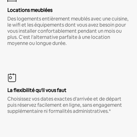
Locations meublées
Des logements entièrement meublés avec une cuisine,
le wifi et les équipements dont vous avez besoin pour
vous installer confortablement pendant un mois ou
plus. C'est l'alternative parfaite à une location
moyenne ou longue durée.
La flexibilité qu'il vous faut
Choisissez vos dates exactes d'arrivée et de départ
puis réservez facilement en ligne, sans engagement
supplémentaire ni formalités administratives.*