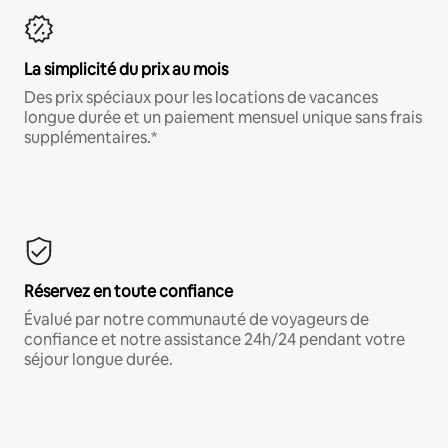
La simplicité du prix au mois
Des prix spéciaux pour les locations de vacances
longue durée et un paiement mensuel unique sans frais
supplémentaires.*
Réservez en toute confiance
Évalué par notre communauté de voyageurs de
confiance et notre assistance 24h/24 pendant votre
séjour longue durée.