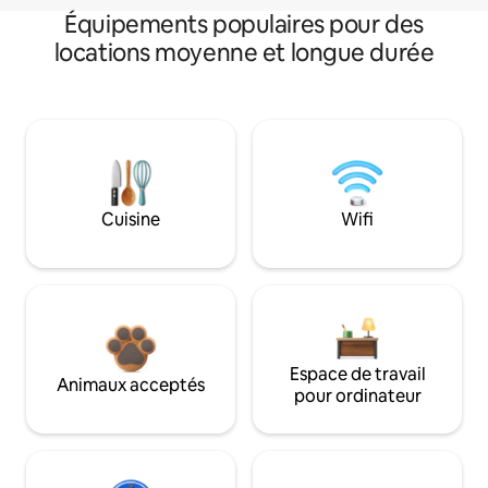
Équipements populaires pour des
locations moyenne et longue durée
Cuisine
Wifi
Espace de travail
Animaux acceptés
pour ordinateur