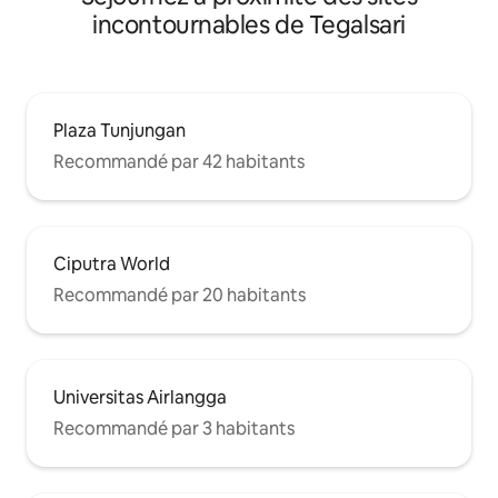
incontournables de Tegalsari
Plaza Tunjungan
Recommandé par 42 habitants
Ciputra World
Recommandé par 20 habitants
Universitas Airlangga
Recommandé par 3 habitants