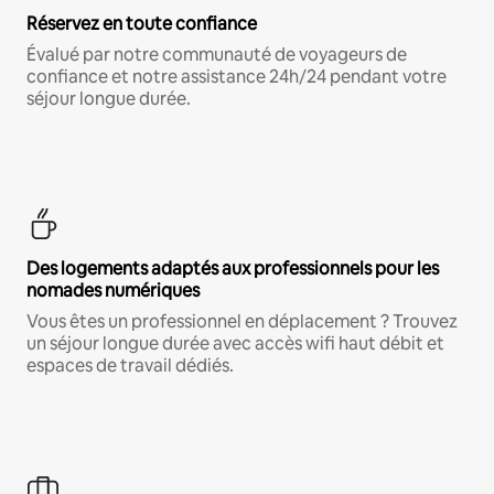
Réservez en toute confiance
Évalué par notre communauté de voyageurs de
confiance et notre assistance 24h/24 pendant votre
séjour longue durée.
Des logements adaptés aux professionnels pour les
nomades numériques
Vous êtes un professionnel en déplacement ? Trouvez
un séjour longue durée avec accès wifi haut débit et
espaces de travail dédiés.