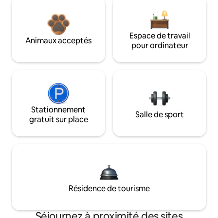
Espace de travail
Animaux acceptés
pour ordinateur
Stationnement
Salle de sport
gratuit sur place
Résidence de tourisme
Séjournez à proximité des sites