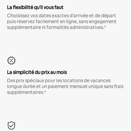
La flexibilité qu'il vous faut
Choisissez vos dates exactes d'arrivée et de départ
puis réservez facilement en ligne, sans engagement
supplémentaire ni formalités administratives.*
La simplicité du prix au mois
Des prix spéciaux pour les locations de vacances
longue durée et un paiement mensuel unique sans frais
supplémentaires.*