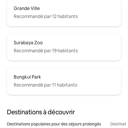
Grande Ville
Recommandé par 12 habitants
Surabaya Zoo
Recommandé par 19 habitants
Bungkul Park
Recommandé par 11 habitants
Destinations à découvrir
Destinations populaires pour des séjours prolongés
Destinati