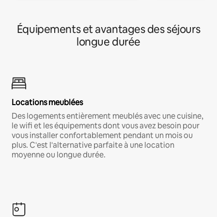
Équipements et avantages des séjours
longue durée
Locations meublées
Des logements entièrement meublés avec une cuisine,
le wifi et les équipements dont vous avez besoin pour
vous installer confortablement pendant un mois ou
plus. C'est l'alternative parfaite à une location
moyenne ou longue durée.