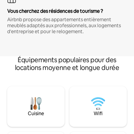
Vous cherchez des résidences de tourisme ?
Airbnb propose des appartements entièrement
meublés adaptés aux professionnels, aux logements
d'entreprise et pour le relogement.
Équipements populaires pour des
locations moyenne et longue durée
Cuisine
Wifi