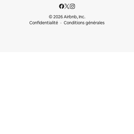
© 2026 Airbnb, Inc.
Confidentialité
Conditions générales