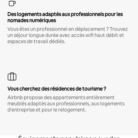
Des logements adaptés aux professionnels pour les
nomades numériques
Vous êtes un professionnel en déplacement ? Trouvez
un séjour longue durée avec accès wifi haut débit et
espaces de travail dédiés.
Vous cherchez des résidences de tourisme ?
Airbnb propose des appartements entièrement
meublés adaptés aux professionnels, aux logements
d'entreprise et pour le relogement.