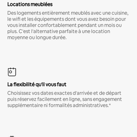
Locations meublées
Des logements entièrement meublés avec une cuisine,
le wifi et les équipements dont vous avez besoin pour
vous installer confortablement pendant un mois ou
plus. C'est l'alternative parfaite à une location
moyenne ou longue durée.
La flexibilité qu'il vous faut
Choisissez vos dates exactes d'arrivée et de départ
puis réservez facilement en ligne, sans engagement
supplémentaire ni formalités administratives.*