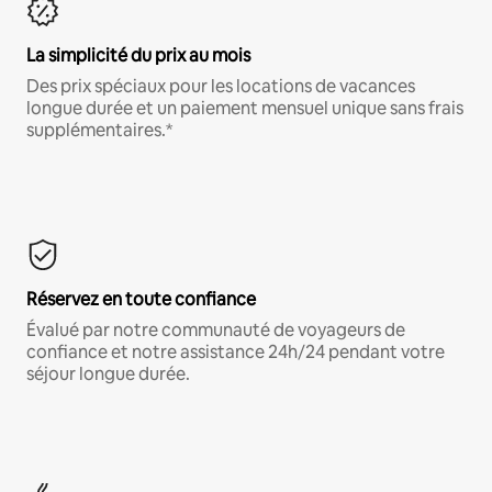
La simplicité du prix au mois
Des prix spéciaux pour les locations de vacances
longue durée et un paiement mensuel unique sans frais
supplémentaires.*
Réservez en toute confiance
Évalué par notre communauté de voyageurs de
confiance et notre assistance 24h/24 pendant votre
séjour longue durée.